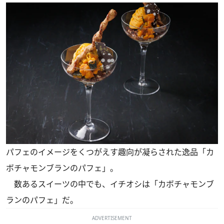
パフェのイメージをくつがえす趣向が凝らされた逸品「カ
ボチャモンブランのパフェ」。
数あるスイーツの中でも、イチオシは「カボチャモンブ
ランのパフェ」だ。
ADVERTISEMENT