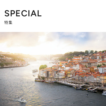
SPECIAL
特集