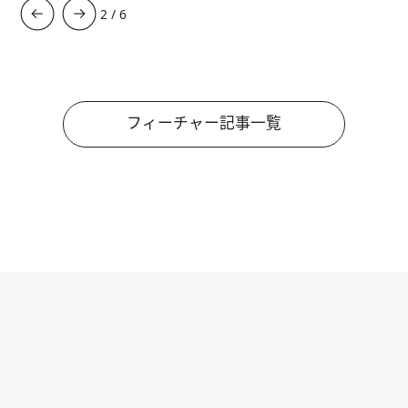
3
/
6
フィーチャー記事一覧