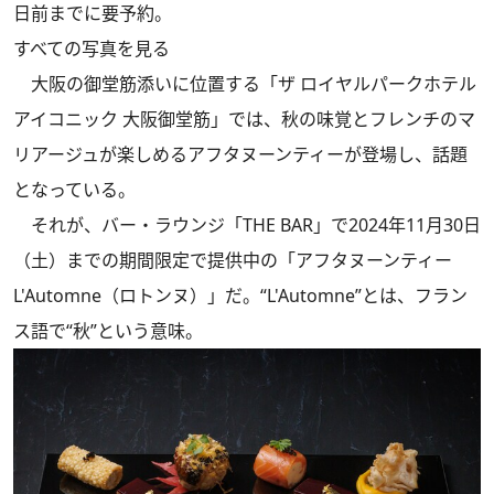
日前までに要予約。
すべての写真を見る
大阪の御堂筋添いに位置する「ザ ロイヤルパークホテル
アイコニック 大阪御堂筋」では、秋の味覚とフレンチのマ
リアージュが楽しめるアフタヌーンティーが登場し、話題
となっている。
それが、バー・ラウンジ「THE BAR」で2024年11月30日
（土）までの期間限定で提供中の「アフタヌーンティー
L'Automne（ロトンヌ）」だ。“L'Automne”とは、フラン
ス語で“秋”という意味。