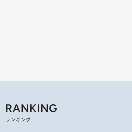
RANKING
ランキング