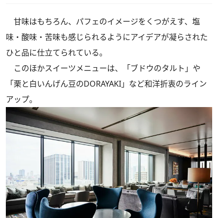
甘味はもちろん、パフェのイメージをくつがえす、塩
味・酸味・苦味も感じられるようにアイデアが凝らされた
ひと品に仕立てられている。
このほかスイーツメニューは、「ブドウのタルト」や
「栗と白いんげん豆のDORAYAKI」など和洋折衷のライン
アップ。