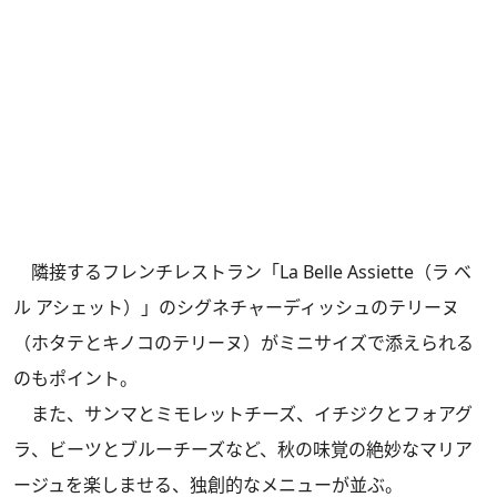
隣接するフレンチレストラン「La Belle Assiette（ラ ベ
ル アシェット）」のシグネチャーディッシュのテリーヌ
（ホタテとキノコのテリーヌ）がミニサイズで添えられる
のもポイント。
また、サンマとミモレットチーズ、イチジクとフォアグ
ラ、ビーツとブルーチーズなど、秋の味覚の絶妙なマリア
ージュを楽しませる、独創的なメニューが並ぶ。