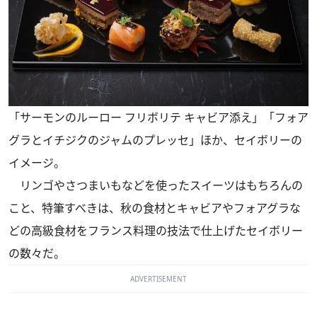
「サーモンのルーロー フリボリテ キャビア添え」「フォア
グラとイチジクのジャムのプレッセ」ほか、セイボリーの
イメージ。
リンゴやさつまいもなどを使ったスイーツはもちろんの
こと、特筆すべきは、秋の食材とキャビアやフォアグラな
どの高級食材をフランス料理の技法で仕上げたセイボリー
の数々だ。
ADVERTISEMENT