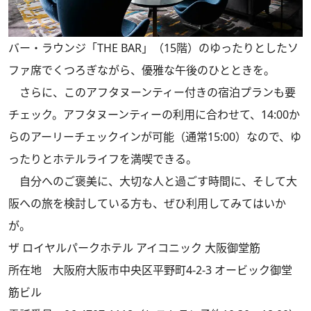
バー・ラウンジ「THE BAR」（15階）のゆったりとしたソ
ファ席でくつろぎながら、優雅な午後のひとときを。
さらに、このアフタヌーンティー付きの宿泊プランも要
チェック。アフタヌーンティーの利用に合わせて、14:00か
らのアーリーチェックインが可能（通常15:00）なので、ゆ
ったりとホテルライフを満喫できる。
自分へのご褒美に、大切な人と過ごす時間に、そして大
阪への旅を検討している方も、ぜひ利用してみてはいか
が。
ザ ロイヤルパークホテル アイコニック 大阪御堂筋
所在地 大阪府大阪市中央区平野町4-2-3 オービック御堂
筋ビル