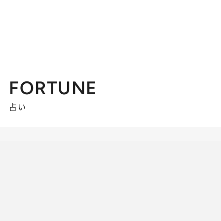
FORTUNE
占い