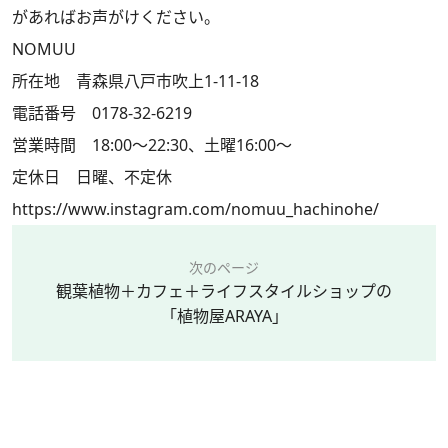
があればお声がけください。
NOMUU
所在地 青森県八戸市吹上1-11-18
電話番号 0178-32-6219
営業時間 18:00～22:30、土曜16:00～
定休日 日曜、不定休
https://www.instagram.com/nomuu_hachinohe/
次のページ
観葉植物＋カフェ＋ライフスタイルショップの
「植物屋ARAYA」