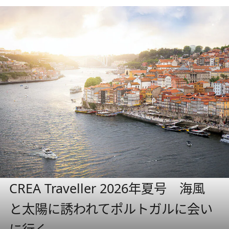
CREA Traveller 2026年夏号 海風
と太陽に誘われてポルトガルに会い