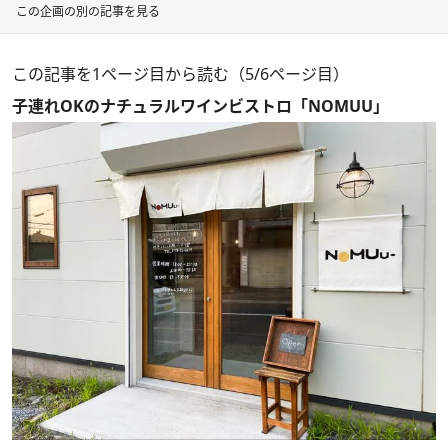
この企画の別の記事を見る
この記事を1ページ目から読む（5/6ページ目）
子連れOKのナチュラルワインビストロ「NOMUU」