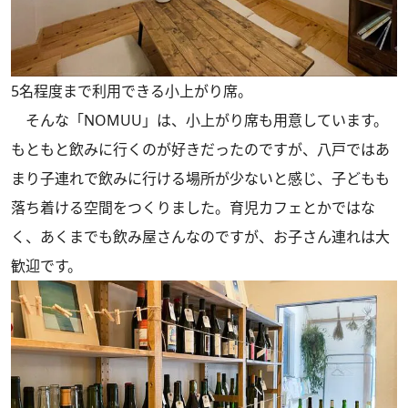
5名程度まで利用できる小上がり席。
そんな「NOMUU」は、小上がり席も用意しています。
もともと飲みに行くのが好きだったのですが、八戸ではあ
まり子連れで飲みに行ける場所が少ないと感じ、子どもも
落ち着ける空間をつくりました。育児カフェとかではな
く、あくまでも飲み屋さんなのですが、お子さん連れは大
歓迎です。