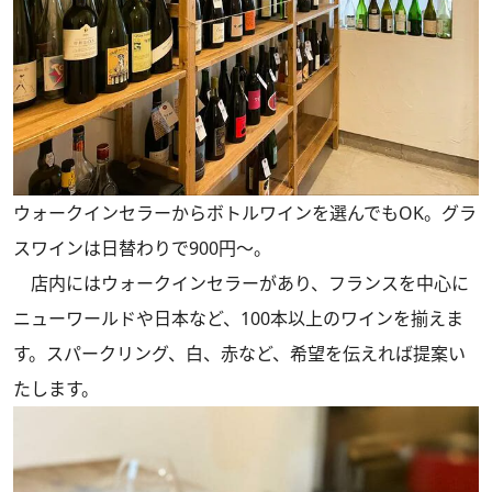
ウォークインセラーからボトルワインを選んでもOK。グラ
スワインは日替わりで900円～。
店内にはウォークインセラーがあり、フランスを中心に
ニューワールドや日本など、100本以上のワインを揃えま
す。スパークリング、白、赤など、希望を伝えれば提案い
たします。