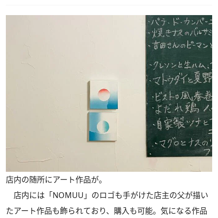
店内の随所にアート作品が。
店内には「NOMUU」のロゴも手がけた店主の父が描い
たアート作品も飾られており、購入も可能。気になる作品