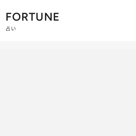
FORTUNE
占い