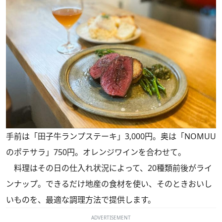
手前は「田子牛ランプステーキ」3,000円。奥は「NOMUU
のポテサラ」750円。オレンジワインを合わせて。
料理はその日の仕入れ状況によって、20種類前後がライ
ンナップ。できるだけ地産の食材を使い、そのときおいし
いものを、最適な調理方法で提供します。
ADVERTISEMENT