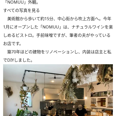
「NOMUU」外観。
すべての写真を見る
美術館から歩いて約15分、中心街から吹上方面へ。今年
1月にオープンした「NOMUU」は、ナチュラルワインを楽
しめるビストロ。手前味噌ですが、筆者の夫がやっている
お店です。
築70年ほどの建物をリノベーションし、内装は店主と私
でDIYしました。