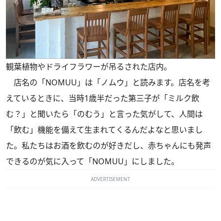
観葉植物やドライフラワーが吊るされた店内。
店名の「NOMUU」は「ノムウ」と読みます。店名を考
えているときに、当時1歳半だった第三子が「ミルク飲
む？」と聞いたら「のむう」と言った気がして、人間は
「飲む」機能を備えて生まれてくるんだよなと思いまし
た。私たちはお酒を飲むのが好きだし、赤ちゃんにも発声
できるのが気に入って「NOMUU」にしました。
ADVERTISEMENT