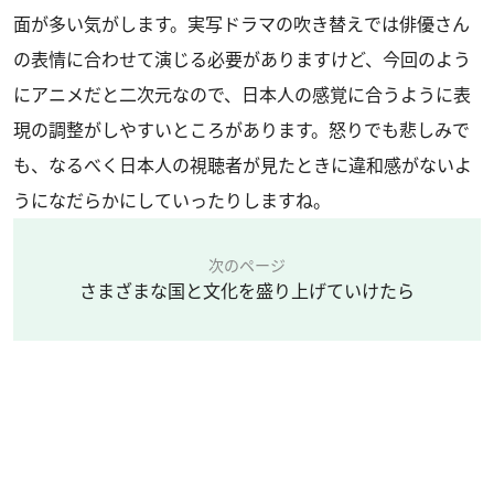
面が多い気がします。実写ドラマの吹き替えでは俳優さん
の表情に合わせて演じる必要がありますけど、今回のよう
にアニメだと二次元なので、日本人の感覚に合うように表
現の調整がしやすいところがあります。怒りでも悲しみで
も、なるべく日本人の視聴者が見たときに違和感がないよ
うになだらかにしていったりしますね。
次のページ
さまざまな国と文化を盛り上げていけたら