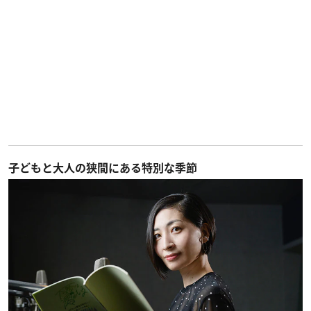
子どもと大人の狭間にある特別な季節