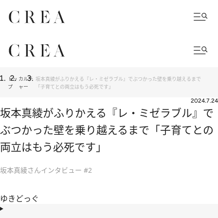
トッ
カルチ
坂本真綾がふりかえる『レ・ミゼラブル』でぶつかった壁を乗り越えるまで
プ
ャー
「子育てとの両立はもう必死です」
2024.7.24
坂本真綾がふりかえる『レ・ミゼラブル』で
ぶつかった壁を乗り越えるまで「子育てとの
両立はもう必死です」
坂本真綾さんインタビュー #2
ゆきどっぐ