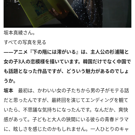
坂本真綾さん。
すべての写真を見る
――アニメ『下の階には澪がいる』は、主人公の杉浦陽と
女の子3人の恋模様を描いています。韓国だけでなく中国で
も話題となった作品ですが、どういう魅力があるのでしょ
うか。
坂本
最初は、かわいい女の子たちから男の子がモテる話
だと思ったんですが、最終回を演じてエンディングを観て
いたら、不思議な気持ちになったんです。なんだか、爽快
感があって。子どもと大人の狭間にいる彼らの青春ドラマ
に、眩しさを感じたのかもしれません。一人ひとりのキャ