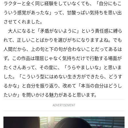
ラクターと全く同じ経験をしていなくても、「自分にもこ
ういう感覚があったな」って、甘酸っぱい気持ちを思い出
させてくれました。
大人になると「矛盾がないように」という責任感に縛ら
れて、正しいことばかりを選びがちになりますよね。でも
人間だから、上の句と下の句が合わないことだってあるは
ず。この作品は理屈じゃなく気持ちだけで行動する場面が
たくさんあって、その度に、「うらやましいな」と思いま
した。「こういう型にはめない生き方ができたら、どうす
るかな」と自分を振り返り、改めて「本当の自分はどうし
たいか」を問いかける魅力があると思います。
ADVERTISEMENT