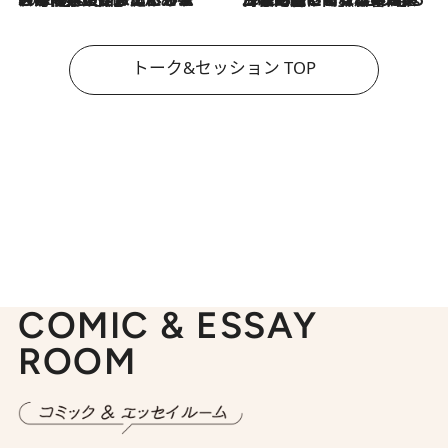
トーク&セッション TOP
COMIC & ESSAY
ROOM