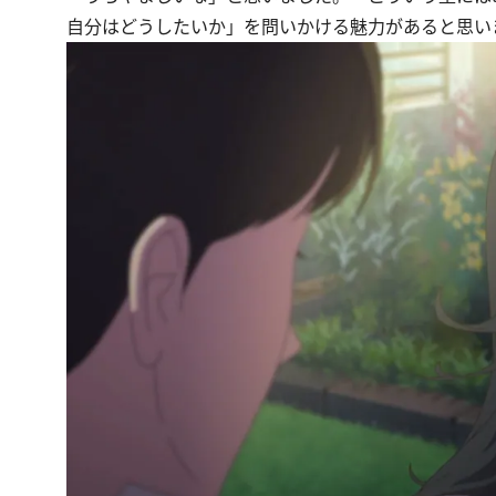
自分はどうしたいか」を問いかける魅力があると思い