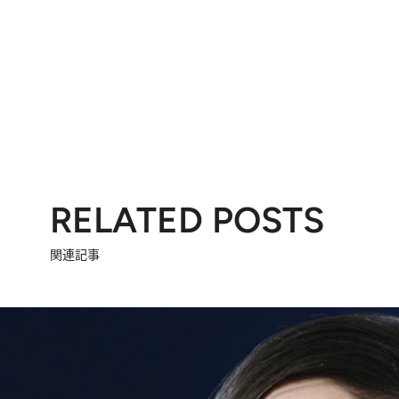
RELATED POSTS
関連記事