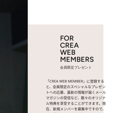
FOR
CREA
WEB
MEMBERS
会員限定プレゼント
「CREA WEB MEMBER」に登録する
と、会員限定のスペシャルなプレゼン
トへの応募、最新の情報が届くメール
マガジンの受信など、数々のオリジナ
ル特典を享受することができます。現
在、新規メンバーを募集中ですので、