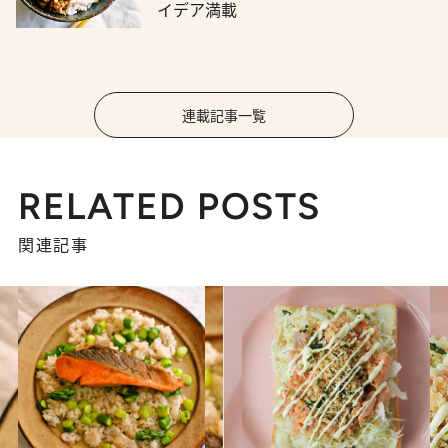
イデア満載
連載記事一覧
RELATED POSTS
関連記事