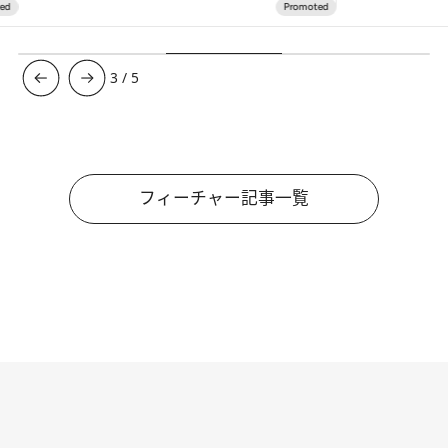
3
/
5
フィーチャー記事一覧