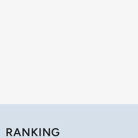
RANKING