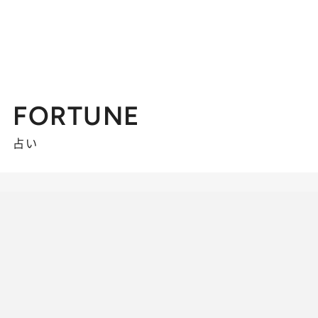
FORTUNE
占い