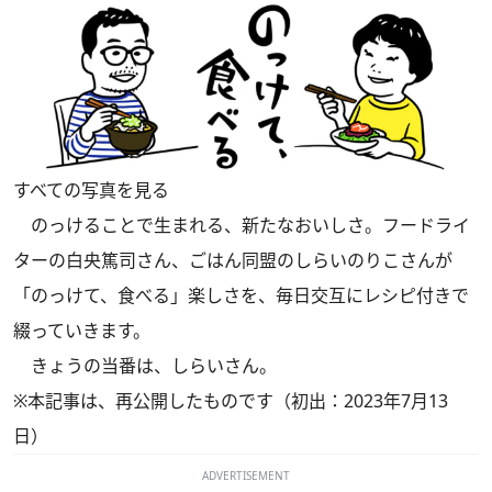
すべての写真を見る
のっけることで生まれる、新たなおいしさ。フードライ
ターの白央篤司さん、ごはん同盟のしらいのりこさんが
「のっけて、食べる」楽しさを、毎日交互にレシピ付きで
綴っていきます。
きょうの当番は、しらいさん。
※本記事は、再公開したものです（初出：2023年7月13
日）
ADVERTISEMENT