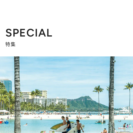
SPECIAL
特集