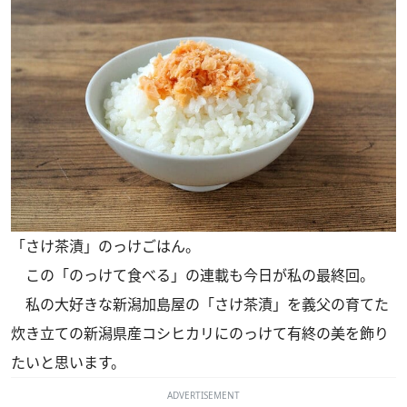
「さけ茶漬」のっけごはん。
この「のっけて食べる」の連載も今日が私の最終回。
私の大好きな新潟加島屋の「さけ茶漬」を義父の育てた
炊き立ての新潟県産コシヒカリにのっけて有終の美を飾り
たいと思います。
ADVERTISEMENT