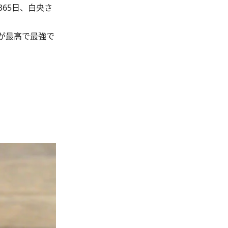
65日、白央さ
が最高で最強で