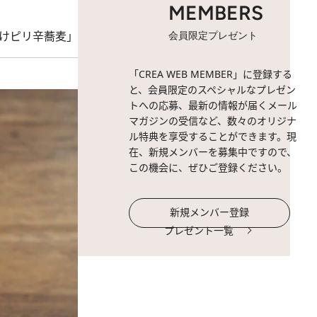
MEMBERS
けピリ辛蕎麦」
会員限定プレゼント
「CREA WEB MEMBER」に登録する
と、会員限定のスペシャルなプレゼン
トへの応募、最新の情報が届くメール
マガジンの受信など、数々のオリジナ
ル特典を享受することができます。現
在、新規メンバーを募集中ですので、
この機会に、ぜひご登録ください。
新規メンバー登録
プレゼント一覧