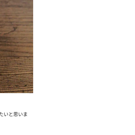
たいと思いま