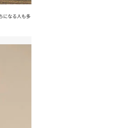
ちになる人も多