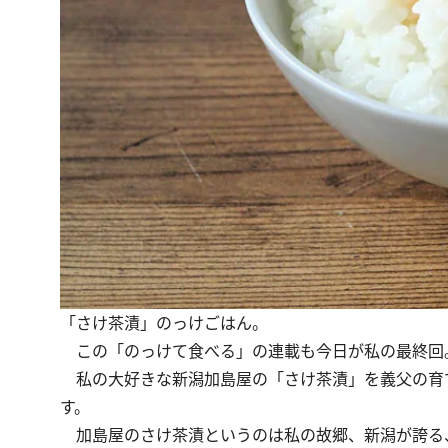
「さけ茶漬」のっけごはん。
この「のっけて食べる」の連載も今日が私の最終回
私の大好きな新潟加島屋の「さけ茶漬」を義父の育
す。
加島屋のさけ茶漬というのは私の故郷、新潟が誇る