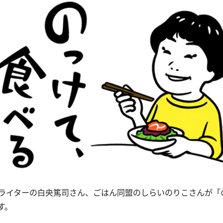
ライターの白央篤司さん、ごはん同盟のしらいのりこさんが「
す。