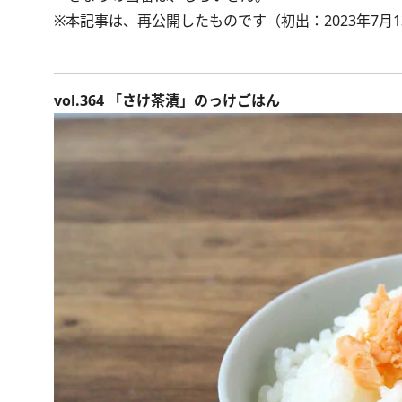
※本記事は、再公開したものです（初出：2023年7月1
vol.364 「さけ茶漬」のっけごはん