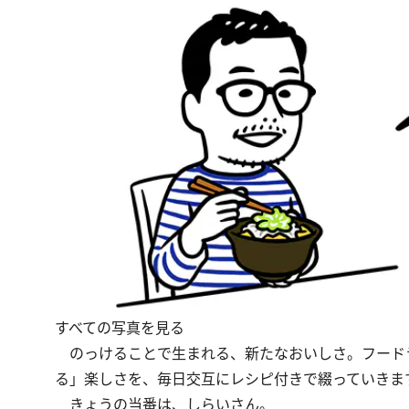
すべての写真を見る
のっけることで生まれる、新たなおいしさ。フード
る」楽しさを、毎日交互にレシピ付きで綴っていきま
きょうの当番は、しらいさん。