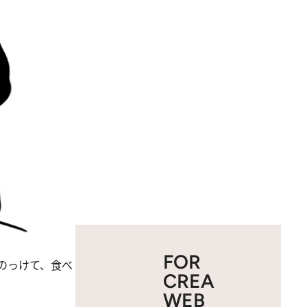
FOR
のっけて、食べ
CREA
WEB