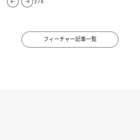
3
/
6
フィーチャー記事一覧