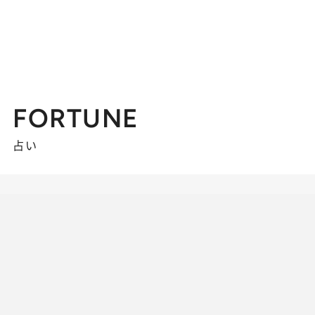
FORTUNE
占い