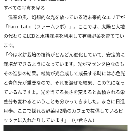
すべての写真を見る
温室の奥、幻想的な光を放っている近未来的なエリアが
「Farm Labo（ファームラボ）」。ここでは、太陽と大地
の代わりにLEDと水耕栽培を利用して有機野菜を育ててい
ます。
「今は水耕栽培の技術がどんどん進化していて、安定的に
栽培ができるようになっています。光がマゼンタ色なのも
その進歩の結果。植物が光合成して成長する時には赤色光
と青色光が重要なので、それを混ぜた結果、この色になっ
ているんですよ。光を当てる長さを変えると蓄積される栄
養分も変わるということも分かってきました。まさに日進
月歩。ここで採れる野菜は2階のカフェで提供しているピ
ッツァに入れたりしています」（小倉さん）