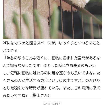
2Fにはカフェと図書スペースが。ゆっくりとくつろぐこと
ができる。
「渋谷の駅のこんな近くに、植物に包まれた空間があるな
んて知らなかったです。ふとした時に立ち寄るのもいい
し、気軽に植物に触れるのに足を運ぶのも良いですね。た
くさんの人が生活する東京という街の中ですが、のんびり
とした穏やかな時間が流れている。また、この場所に来て
みたいですね」（影山さん）
ADVERTISEMENT