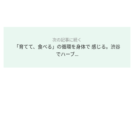
次の記事に続く
「育てて、食べる」の循環を身体で 感じる。渋谷
でハーブ...