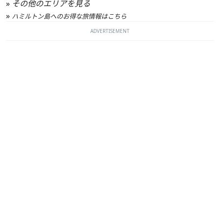
»
その他のエリアを見る
»
ハミルトン島へのお得な旅情報はこちら
ADVERTISEMENT