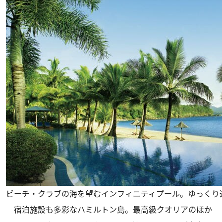
ビーチ・クラブの海を望むインフィニティプール。ゆっくり
宿泊施設も多彩なハミルトン島。最高級クオリアのほか