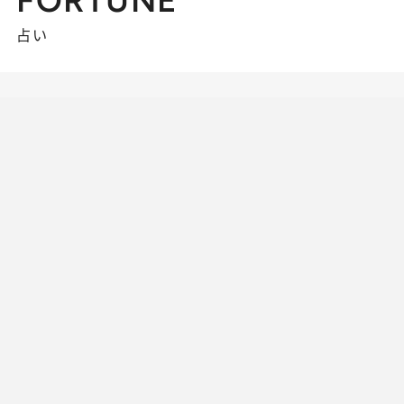
FORTUNE
占い