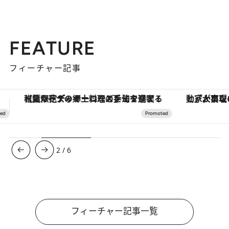
FEATURE
フィーチャー記事
「大事なのは地域の意識を変えること」。ロレックス賞受賞の自然保護活動家が実現させたナイジェリアの自然環境の復活
3
/
6
フィーチャー記事一覧