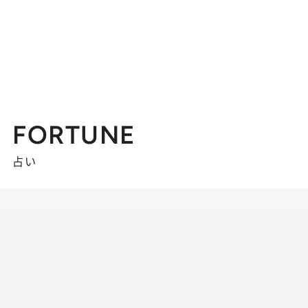
FORTUNE
占い