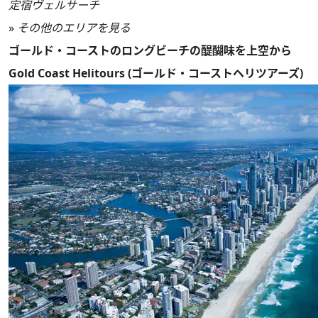
定宿ヴェルサーチ
»
その他のエリアを見る
ゴールド・コーストのロングビーチの醍醐味を上空から
Gold Coast Helitours (ゴールド・コーストヘリツアーズ)