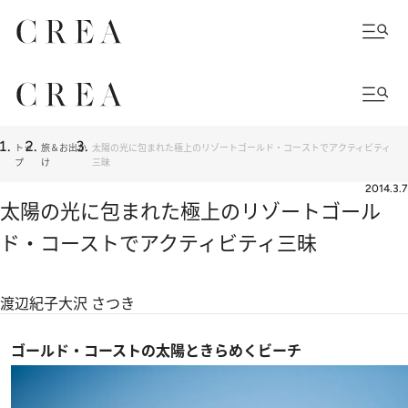
トッ
旅＆お出か
太陽の光に包まれた極上のリゾートゴールド・コーストでアクティビティ
プ
け
三昧
2014.3.7
太陽の光に包まれた極上のリゾートゴール
ド・コーストでアクティビティ三昧
渡辺紀子
大沢 さつき
ゴールド・コーストの太陽ときらめくビーチ