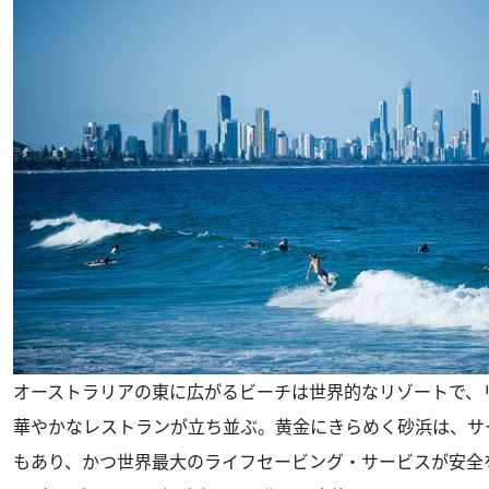
オーストラリアの東に広がるビーチは世界的なリゾートで、
華やかなレストランが立ち並ぶ。黄金にきらめく砂浜は、サ
もあり、かつ世界最大のライフセービング・サービスが安全