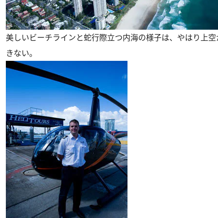
美しいビーチラインと蛇行際立つ内海の様子は、やはり上空
きない。