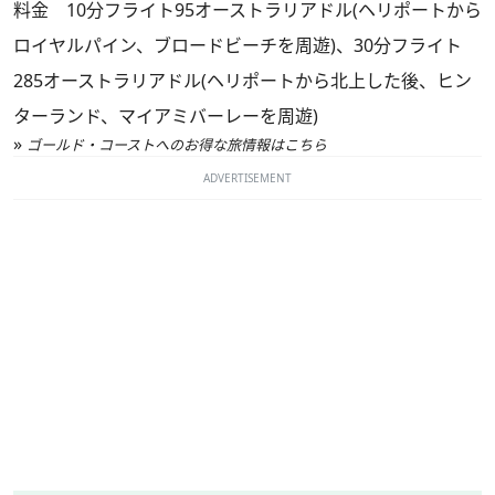
料金 10分フライト95オーストラリアドル(ヘリポートから
ロイヤルパイン、ブロードビーチを周遊)、30分フライト
285オーストラリアドル(ヘリポートから北上した後、ヒン
ターランド、マイアミバーレーを周遊)
»
ゴールド・コーストへのお得な旅情報はこちら
ADVERTISEMENT