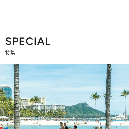
SPECIAL
特集