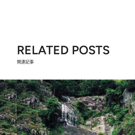
RELATED POSTS
関連記事