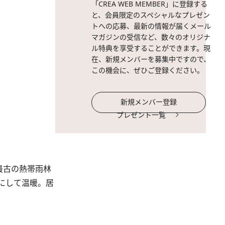
「CREA WEB MEMBER」に登録する
と、会員限定のスペシャルなプレゼン
トへの応募、最新の情報が届くメール
マガジンの受信など、数々のオリジナ
ル特典を享受することができます。現
在、新規メンバーを募集中ですので、
この機会に、ぜひご登録ください。
新規メンバー登録
プレゼント一覧
最古の熱帯雨林
にして温暖。居