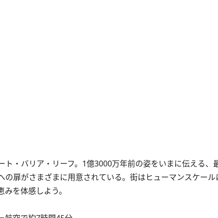
ト・バリア・リーフ。1億3000万年前の姿をいまに伝える、
への扉がさまざまに用意されている。街はヒューマンスケール
恵みを体感しよう。