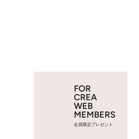
FOR
CREA
WEB
MEMBERS
会員限定プレゼント