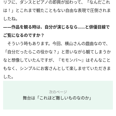
リフに、ダンスとピアノの即興が加わって、「なんだこれ
は！」とこれまで観たこともない自由な表現で圧倒されま
したね。
――作品を観る時は、自分が演じるなら……と俳優目線で
ご覧になるのですか？
そういう時もあります。今回、横山さんの戯曲なので、
「自分だったらこの役かな？」と思いながら観てしまうか
なと想像していたんですが、『モモンバ～』はそんなこと
もなく、シンプルにお客さんとして楽しませていただきま
した。
次のページ
舞台は「これほど難しいものなのか」