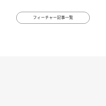
フィーチャー記事一覧