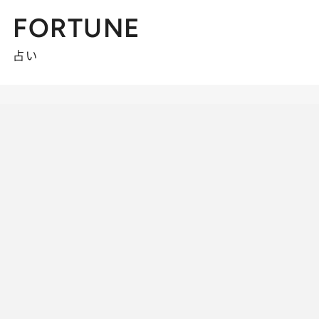
FORTUNE
占い