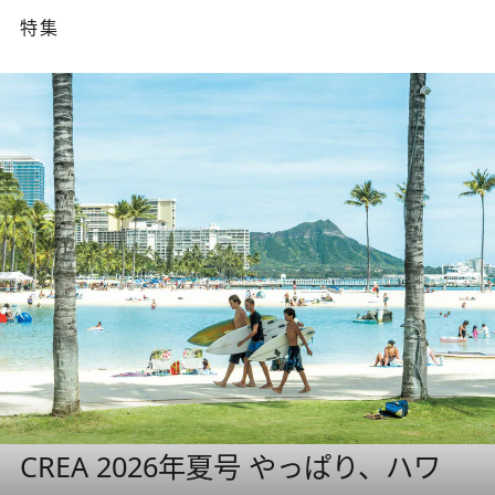
特集
CREA 2026年夏号 やっぱり、ハワ