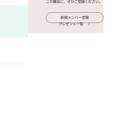
この機会に、ぜひご登録ください。
新規メンバー登録
プレゼント一覧