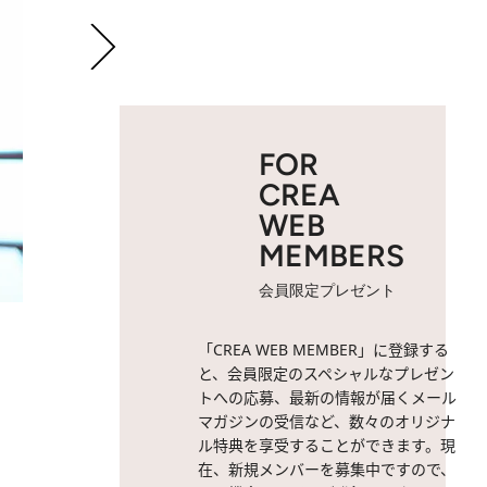
FOR
CREA
WEB
MEMBERS
会員限定プレゼント
2 / 6
坂東龍汰さん。
「CREA WEB MEMBER」に登録する
と、会員限定のスペシャルなプレゼン
トへの応募、最新の情報が届くメール
マガジンの受信など、数々のオリジナ
ル特典を享受することができます。現
在、新規メンバーを募集中ですので、