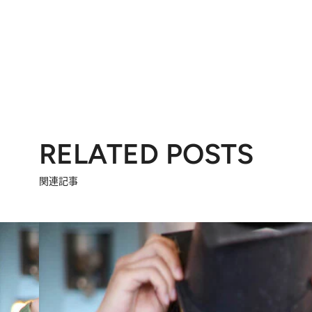
RELATED POSTS
関連記事