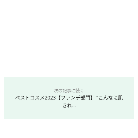
次の記事に続く
ベストコスメ2023【ファンデ部門】 “こんなに肌
きれ...