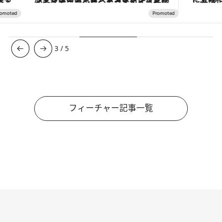
3
/
5
フィーチャー記事一覧