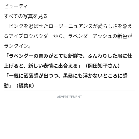
ビューティ
すべての写真を見る
ピンクを忍ばせたロージーニュアンスが愛らしさを添え
るアイブロウパウダーから、ラベンダーアッシュの新色が
ランクイン。
「ラベンダーの青みがとても新鮮で、ふんわりした眉に仕
上げると、新しい表情に出合える」（岡田知子さん）
「一気に洒落感が出つつ、黒髪にも浮かないところに感
動」（編集R）
ADVERTISEMENT