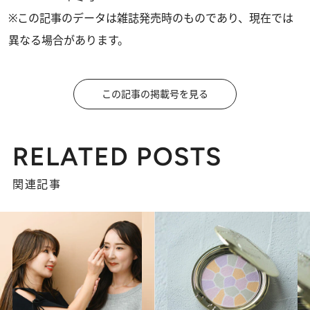
※この記事のデータは雑誌発売時のものであり、現在では
異なる場合があります。
この記事の掲載号を見る
RELATED POSTS
関連記事