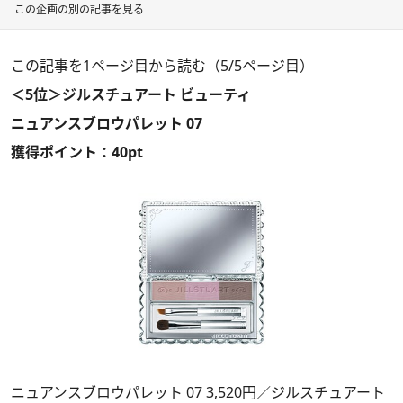
この企画の別の記事を見る
この記事を1ページ目から読む（5/5ページ目）
＜5位＞ジルスチュアート ビューティ
ニュアンスブロウパレット 07
獲得ポイント：40pt
ニュアンスブロウパレット 07 3,520円／ジルスチュアート