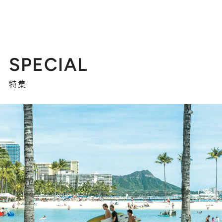
SPECIAL
特集