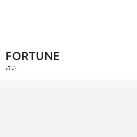
FORTUNE
占い