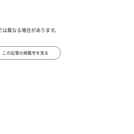
では異なる場合があります。
この記事の掲載号を見る