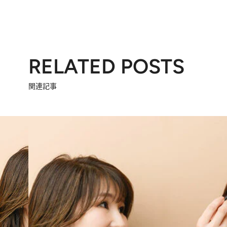
RELATED POSTS
関連記事