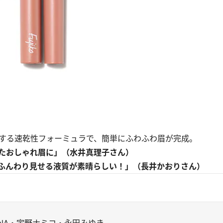
する速乾性フォーミュラで、簡単にふわふわ眉が完成。
たおしゃれ眉に」（水井真理子さん）
ふんわり見せる液質が素晴らしい！」（長井かおりさん）
ANA・宇野ナミコ・永田みゆき