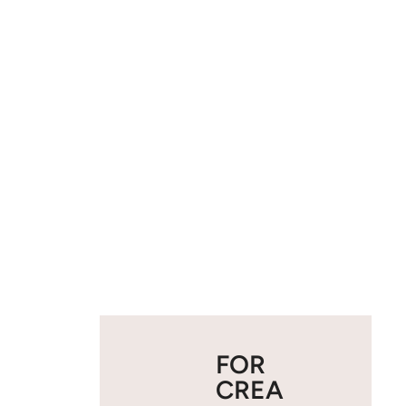
FOR
CREA