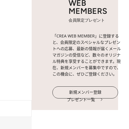
WEB
MEMBERS
会員限定プレゼント
「CREA WEB MEMBER」に登録する
と、会員限定のスペシャルなプレゼン
トへの応募、最新の情報が届くメール
マガジンの受信など、数々のオリジナ
ル特典を享受することができます。現
在、新規メンバーを募集中ですので、
この機会に、ぜひご登録ください。
新規メンバー登録
プレゼント一覧