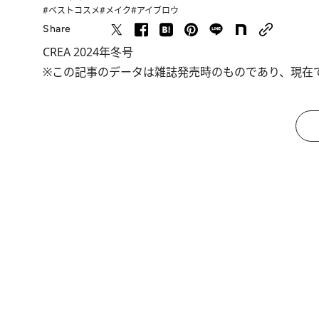
#ベストコスメ
#メイク
#アイブロウ
Share
CREA 2024年冬号
※この記事のデータは雑誌発売時のものであり、現在