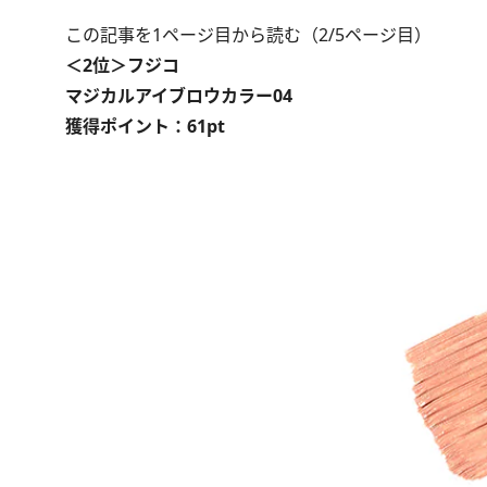
この記事を1ページ目から読む（2/5ページ目）
＜2位＞フジコ
マジカルアイブロウカラー04
獲得ポイント：61pt