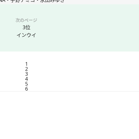
次のページ
3位
インウイ
1
2
3
4
5
6