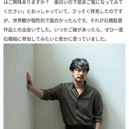
はご興味ありますか？ 面白いので是非ご覧になってみて
ください」とおっしゃっていて、さっそく拝見したのです
が、世界観が個性的で面白かったんです。それが石橋監督
作品との出会いでした。いつかご縁があったら、ぜひ一度
石橋組に参加してみたいと密かに思っていました。