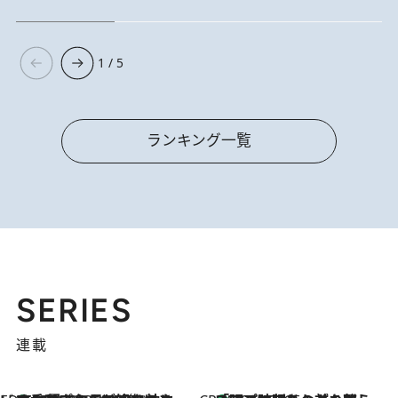
1 / 5
ランキング一覧
SERIES
連載