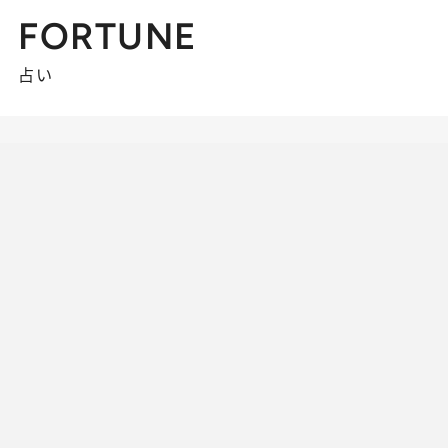
FORTUNE
占い