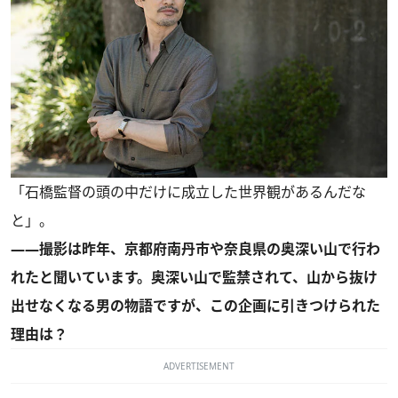
「石橋監督の頭の中だけに成立した世界観があるんだな
と」。
――撮影は昨年、京都府南丹市や奈良県の奥深い山で行わ
れたと聞いています。奥深い山で監禁されて、山から抜け
出せなくなる男の物語ですが、この企画に引きつけられた
理由は？
ADVERTISEMENT