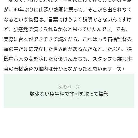
が、40年ぶりに山深い故郷に戻って、そこから出られなく
なるという物語は、言葉ではうまく説明できないんですけ
ど、肌感覚で演じられるかなと思っていたんです。でも、
実際に台本ができてきて読んだら、これはもう石橋監督の
頭の中だけに成立した世界観があるんだなと。たぶん、撮
影中六人の女を演じた女優さんたちも、スタッフも誰も本
当の石橋監督の脳内は分からなかったと思います（笑）
次のページ
数少ない原生林で許可を取って撮影