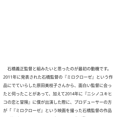
石橋義正監督と組みたいと思ったのが最初の動機です。
2011年に発表された石橋監督の『ミロクローゼ』という作
品にでていらした原田美枝子さんから、面白い監督に会っ
たと伺ったことがあって、加えて2014年に『ニシノユキヒ
コの恋と冒険』に僕が出演した際に、プロデューサーの方
が「『ミロクローゼ』という映画を撮った石橋監督の作品