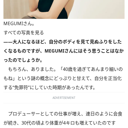
MEGUMIさん。
すべての写真を見る
――大人になるほど、自分のボディを見て見ぬふりをした
くなるものですが、MEGUMIさんにはそう思うことはなか
ったのでしょうか。
もちろん、ありました。「40歳を過ぎてあんまり細いの
もね」という謎の概念にどっぷりと甘えて、自分を正当化
する“免罪符”にしていた時期があったんです。
ADVERTISEMENT
プロデューサーとしての仕事が増え、連日のように会食
が続き、30代の頃より体重が4キロも増えていたのです