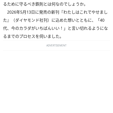
るために守るべき鉄則とは何なのでしょうか。
2026年5月13日に発売の新刊『わたしはこれでやせまし
た』（ダイヤモンド社刊）に込めた想いとともに、「40
代、今のカラダがいちばんいい！」と言い切れるようにな
るまでのプロセスを伺いました。
ADVERTISEMENT