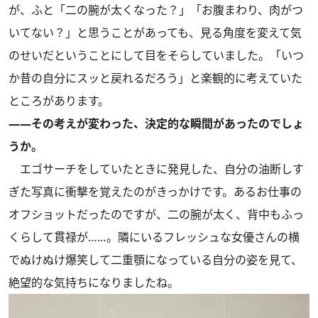
が、ふと「二の腕が太くなった？」「お腹まわり、肉がつ
いてない？」と思うことがあっても、見る角度を変えて気
のせいだということにして目をそらしていました。「いつ
か昔の自分にスッと戻れるだろう」と楽観的に考えていた
ところがあります。
――その考えが変わった、決定的な瞬間があったのでしょ
うか。
エゴサーチをしていたときに発見した、自分の油断しす
ぎた写真に衝撃を覚えたのがきっかけです。あるお仕事の
オフショットだったのですが、二の腕が太く、背中もふっ
くらして貫禄が……。隣にいるフレッシュな女優さんの横
でぬけぬけ爆笑して二重顎になっている自分の姿を見て、
絶望的な気持ちになりましたね。