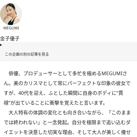
MEGUMI
金子優子
この企画の別の記事を見る
俳優、プロデューサーとして多忙を極めるMEGUMIさ
ん。美のカリスマとして常にパーフェクトな印象の彼女で
すが、40代を迎え、ふとした瞬間に自身のボディに“貫
禄”が出ていることに衝撃を覚えたと言います。
大人特有の体調の変化とも向き合いながら、「このまま
では終われない」と一念発起。自分を極限まで追い込むダ
イエットを決意した切実な理由、そして大人が美しく痩せ