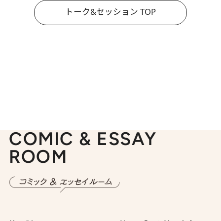
トーク&セッション TOP
COMIC & ESSAY
ROOM