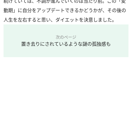
続けていては、不調が進んでいくのは当たり前。この「変
動期」に自分をアップデートできるかどうかが、その後の
人生を左右すると思い、ダイエットを決意しました。
次のページ
置き去りにされているような謎の孤独感も