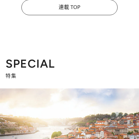
連載 TOP
SPECIAL
特集