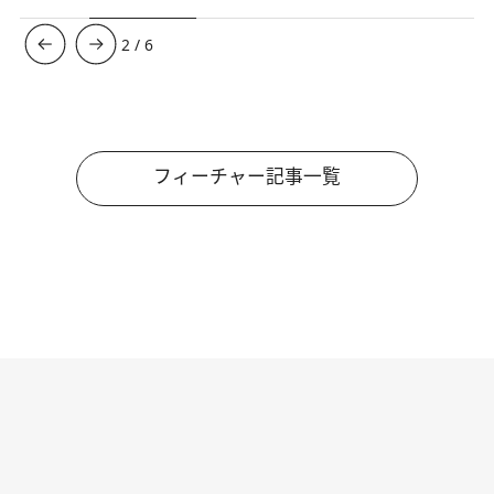
3
/
6
フィーチャー記事一覧