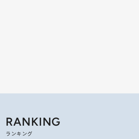
RANKING
ランキング