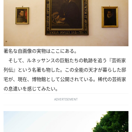
著名な自画像の実物はここにある。
そして、ルネッサンスの巨魁たちの軌跡を追う『芸術家
列伝』という名著も物した。この全能の天才が暮らした邸
宅が、現在、博物館として公開されている。稀代の芸術家
の息遣いを感じてみたい。
ADVERTISEMENT