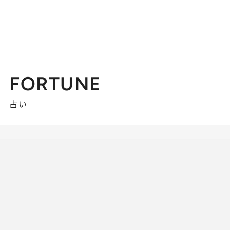
FORTUNE
占い