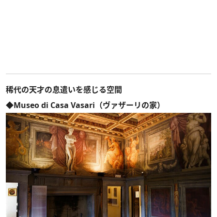
稀代の天才の息遣いを感じる空間
◆Museo di Casa Vasari（ヴァザーリの家）