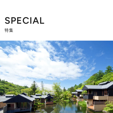
SPECIAL
特集