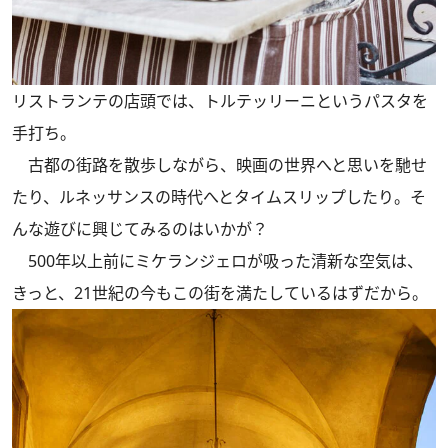
リストランテの店頭では、トルテッリーニというパスタを
手打ち。
古都の街路を散歩しながら、映画の世界へと思いを馳せ
たり、ルネッサンスの時代へとタイムスリップしたり。そ
んな遊びに興じてみるのはいかが？
500年以上前にミケランジェロが吸った清新な空気は、
きっと、21世紀の今もこの街を満たしているはずだから。