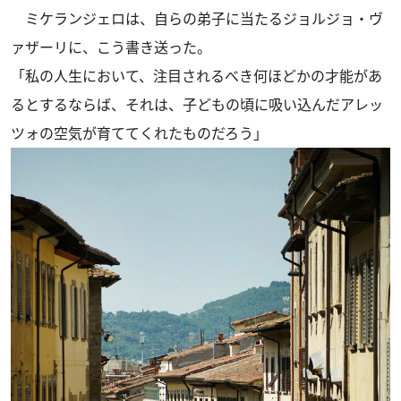
ミケランジェロは、自らの弟子に当たるジョルジョ・ヴ
ァザーリに、こう書き送った。
「私の人生において、注目されるべき何ほどかの才能があ
るとするならば、それは、子どもの頃に吸い込んだアレッ
ツォの空気が育ててくれたものだろう」