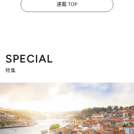
連載 TOP
SPECIAL
特集