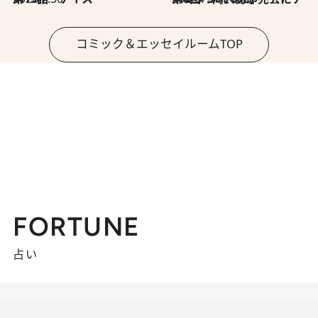
コミック＆エッセイルームTOP
FORTUNE
占い