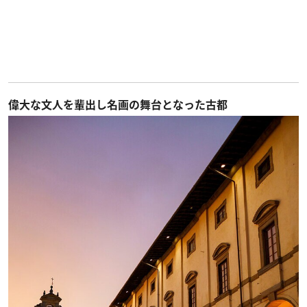
偉大な文人を輩出し名画の舞台となった古都