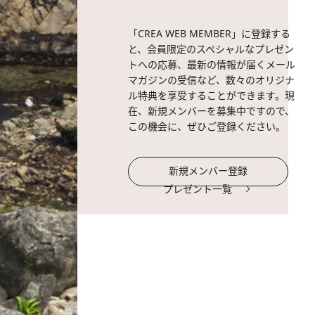
「CREA WEB MEMBER」に登録する
と、会員限定のスペシャルなプレゼン
トへの応募、最新の情報が届くメール
マガジンの受信など、数々のオリジナ
ル特典を享受することができます。現
在、新規メンバーを募集中ですので、
この機会に、ぜひご登録ください。
新規メンバー登録
プレゼント一覧