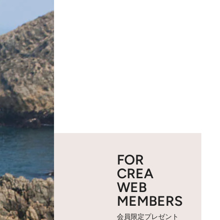
FOR
CREA
WEB
MEMBERS
会員限定プレゼント