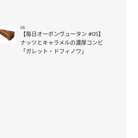
05
【毎日オーボンヴュータン #05】
ナッツとキャラメルの濃厚コンビ
「ガレット・ドフィノワ」