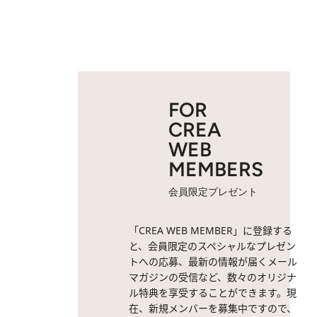
FOR
CREA
WEB
MEMBERS
会員限定プレゼント
「CREA WEB MEMBER」に登録する
と、会員限定のスペシャルなプレゼン
トへの応募、最新の情報が届くメール
マガジンの受信など、数々のオリジナ
ル特典を享受することができます。現
在、新規メンバーを募集中ですので、