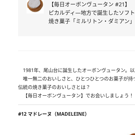
【毎日オーボンヴュータン #21】
ピカルディ―地方で誕生したソフ
焼き菓子「ミルリトン・ダミアン」
1981年、尾山台に誕生したオーボンヴュータン。以
唯一無二のおいしさと、ひとつひとつのお菓子が持つ
伝統の焼き菓子のおいしさとは？
【毎日オーボンヴュータン】でお会いしましょう！
#12 マドレーヌ（MADELEINE）