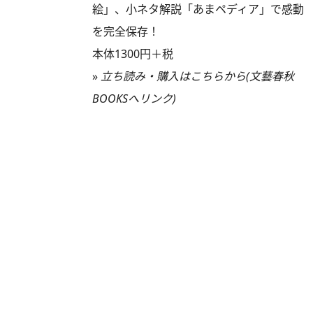
絵」、小ネタ解説「あまペディア」で感動
を完全保存！
本体1300円＋税
»
立ち読み・購入はこちらから(文藝春秋
BOOKSへリンク)