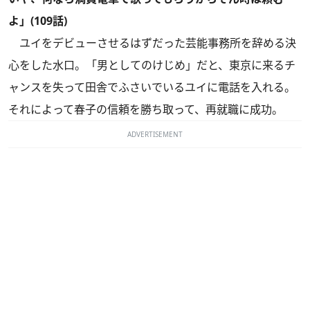
よ」(109話)
ユイをデビューさせるはずだった芸能事務所を辞める決
心をした水口。「男としてのけじめ」だと、東京に来るチ
ャンスを失って田舎でふさいでいるユイに電話を入れる。
それによって春子の信頼を勝ち取って、再就職に成功。
ADVERTISEMENT