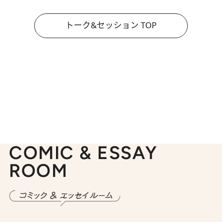
トーク&セッション TOP
COMIC & ESSAY
ROOM