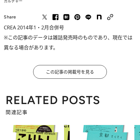
カルチャー
Share
CREA 2014年1・2月合併号
※この記事のデータは雑誌発売時のものであり、現在では
異なる場合があります。
この記事の掲載号を見る
RELATED POSTS
関連記事