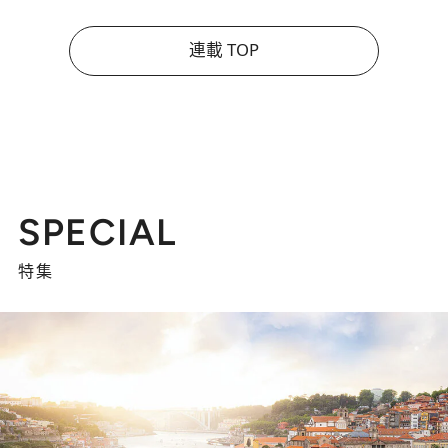
連載 TOP
SPECIAL
特集