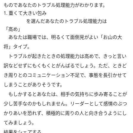
ものであなたのトラブル処理能力がわかります。
1. 重くて大きい包み
を選んだあなたのトラブル処理能力は
「高め」
あなたは職場では、明るくて面倒見がよい「お山の大
将」タイプ。
トラブルが起きたときの処理能力は高めで、きっと言い
訳などせずにもくもくとがんばるでしょう。ただ、ときど
き周りとのコミュニケーション不足で、事態を長引かせて
しまうことがありそうです。
もしかするとあなたは、相手の気持ちに歩み寄ることが
少し苦手なのかもしれません。リーダーとして感情のぶつ
かりあいを恐れず、積極的に周りの人と向き合うようにし
てみましょう。
結果をシェアする