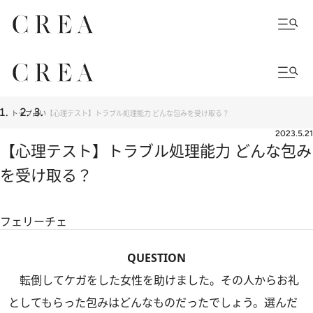
トップ
占い
【心理テスト】トラブル処理能力 どんな包みを受け取る？
2023.5.21
【心理テスト】トラブル処理能力 どんな包み
を受け取る？
フェリーチェ
QUESTION
転倒してケガをした女性を助けました。その人からお礼
としてもらった包みはどんなものだったでしょう。選んだ