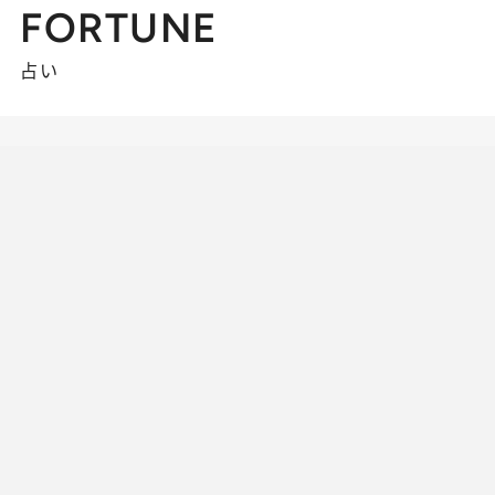
FORTUNE
占い