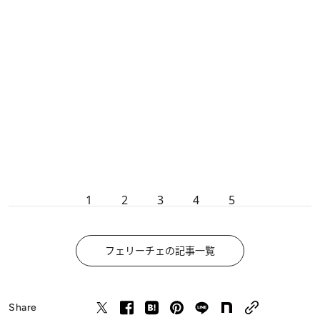
1
2
3
4
5
フェリーチェの記事一覧
Share