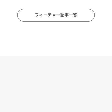
フィーチャー記事一覧