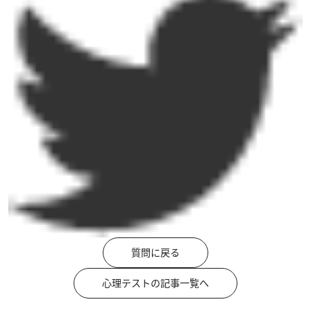
質問に戻る
心理テストの記事一覧へ