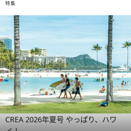
特集
CREA 2026年夏号 やっぱり、ハワ
イ！