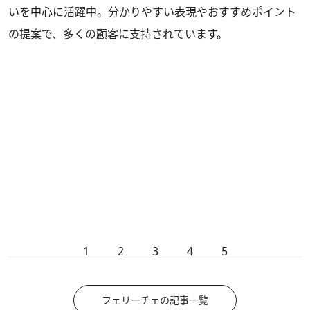
いを中心に活躍中。分かりやすい表現やおすすめポイント
の提案で、多くの顧客に支持されています。
1
2
3
4
5
フェリーチェの記事一覧