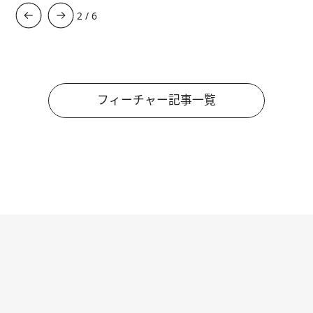
3
/
6
フィーチャー記事一覧