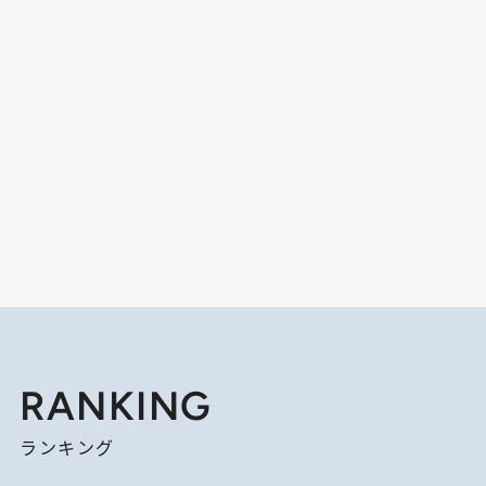
RANKING
ランキング