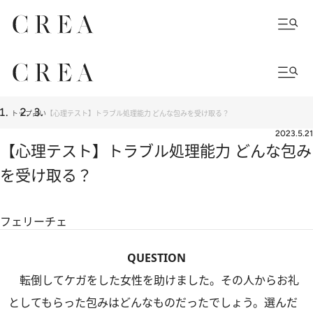
トップ
占い
【心理テスト】トラブル処理能力 どんな包みを受け取る？
2023.5.21
【心理テスト】トラブル処理能力 どんな包み
を受け取る？
フェリーチェ
QUESTION
転倒してケガをした女性を助けました。その人からお礼
としてもらった包みはどんなものだったでしょう。選んだ