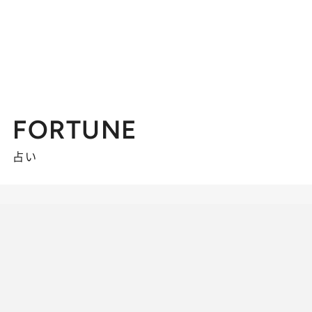
FORTUNE
占い