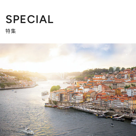
SPECIAL
特集