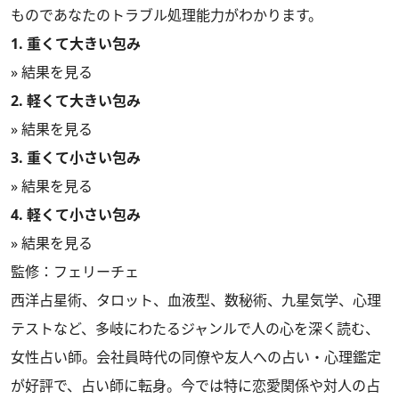
ものであなたのトラブル処理能力がわかります。
1. 重くて大きい包み
» 結果を見る
2. 軽くて大きい包み
» 結果を見る
3. 重くて小さい包み
» 結果を見る
4. 軽くて小さい包み
» 結果を見る
監修：フェリーチェ
西洋占星術、タロット、血液型、数秘術、九星気学、心理
テストなど、多岐にわたるジャンルで人の心を深く読む、
女性占い師。会社員時代の同僚や友人への占い・心理鑑定
が好評で、占い師に転身。今では特に恋愛関係や対人の占