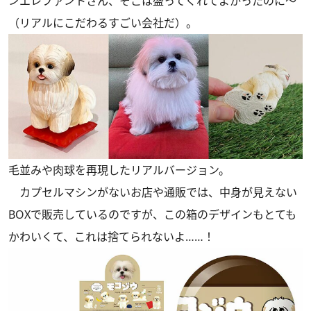
ンエレファントさん、そこは盛ってくれてよかったのに～
（リアルにこだわるすごい会社だ）。
毛並みや肉球を再現したリアルバージョン。
カプセルマシンがないお店や通販では、中身が見えない
BOXで販売しているのですが、この箱のデザインもとても
かわいくて、これは捨てられないよ……！