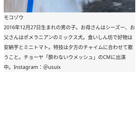
モコゾウ
2016年12月27日生まれの男の子。お母さんはシーズー、お
父さんはポメラニアンのミックス犬。食いしん坊で好物は
安納芋とミニトマト。特技は夕方のチャイムに合わせて歌
うこと。チョーヤ「酔わないウメッシュ」のCMに出演
中。Instagram：
＠usuix