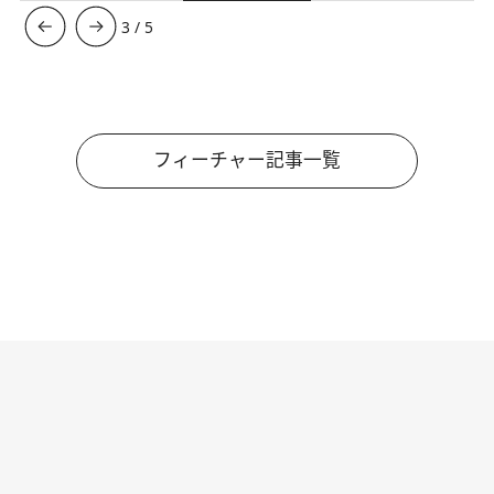
4
/
5
フィーチャー記事一覧