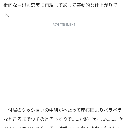
徴的な白眼も忠実に再現してあって感動的な仕上がりで
す。
ADVERTISEMENT
付属のクッションの中綿がへたって座布団よりペラペラ
なところまでウチのとそっくりで……お恥ずかしい……。ケ