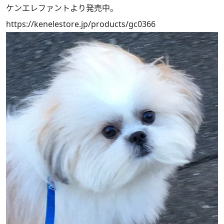
ケンエレファントより発売中。
https://kenelestore.jp/products/gc0366