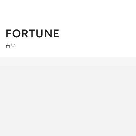
FORTUNE
占い