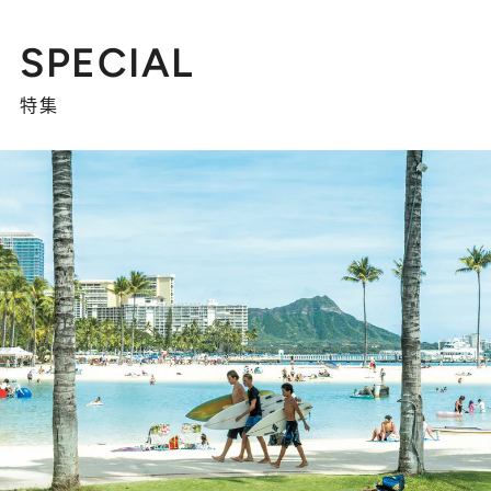
SPECIAL
特集