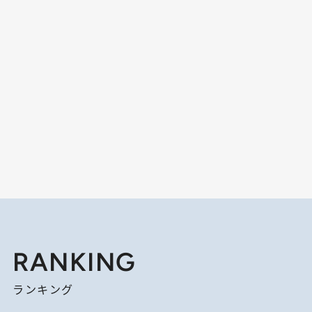
RANKING
ランキング