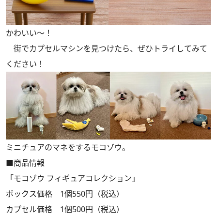
かわいい～！
街でカプセルマシンを見つけたら、ぜひトライしてみて
ください！
ミニチュアのマネをするモコゾウ。
■商品情報
「モコゾウ フィギュアコレクション」
ボックス価格 1個550円（税込）
カプセル価格 1個500円（税込）