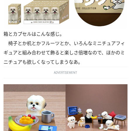
箱とカプセルはこんな感じ。
椅子とか机とかフルーツとか、いろんなミニチュアフィ
ギュアと組み合わせて飾ると楽しさ倍増なので、ほかのミ
ニチュアも欲しくなってしまうなあ。
ADVERTISEMENT