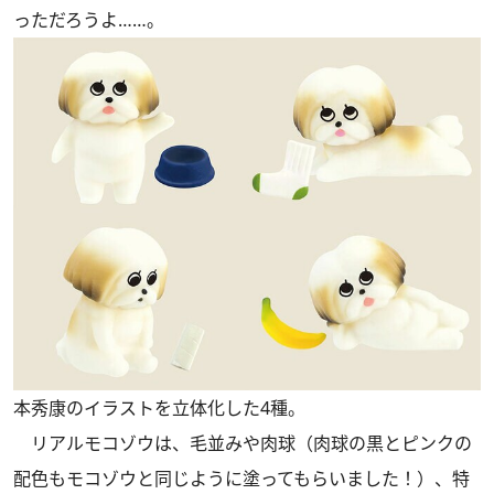
っただろうよ……。
本秀康のイラストを立体化した4種。
リアルモコゾウは、毛並みや肉球（肉球の黒とピンクの
配色もモコゾウと同じように塗ってもらいました！）、特