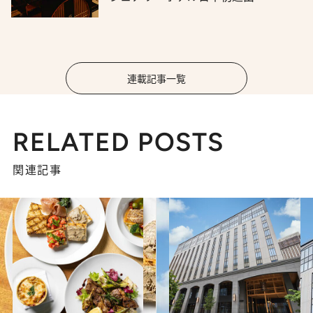
連載記事一覧
RELATED POSTS
関連記事