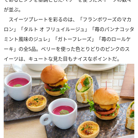
が並ぶ。
スイーツプレートを彩るのは、「フランボワーズのマカ
ロン」「タルト オ フリュイルージュ」「苺のパンナコッタ
ミント風味のジュレ」「ガトーフレーズ」「苺のロールケ
ーキ」の全5品。ベリーを使った色とりどりのピンクのス
イーツは、キュートな見た目もナイスなポイントだ。