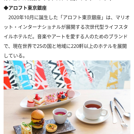
◆アロフト東京銀座
2020年10月に誕生した「アロフト東京銀座」は、マリオ
ット・インターナショナルが展開する次世代型ライフスタ
イルホテルだ。音楽やアートを愛する人のためのブランド
で、現在世界で25の国と地域に220軒以上のホテルを展開
している。