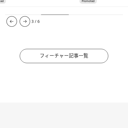
3
/
6
フィーチャー記事一覧