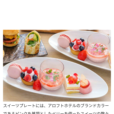
スイーツプレートには、アロフトホテルのブランドカラー
であるピンクを基調としたベリーを使ったスイーツの数々