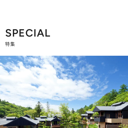
SPECIAL
特集