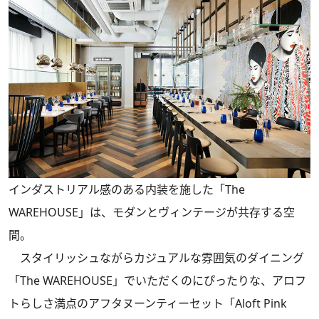
インダストリアル感のある内装を施した「The
WAREHOUSE」は、モダンとヴィンテージが共存する空
間。
スタイリッシュながらカジュアルな雰囲気のダイニング
「The WAREHOUSE」でいただくのにぴったりな、アロフ
トらしさ満点のアフタヌーンティーセット「Aloft Pink