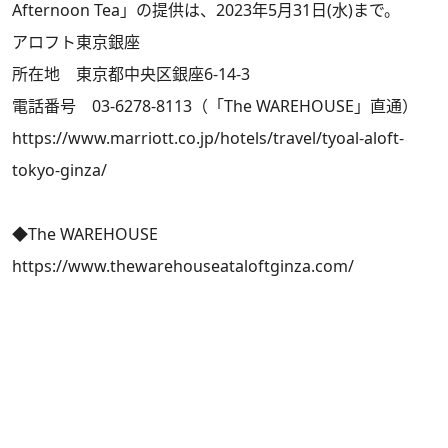
Afternoon Tea」の提供は、2023年5月31日(水)まで。
アロフト東京銀座
所在地 東京都中央区銀座6-14-3
電話番号 03-6278-8113（「The WAREHOUSE」直通）
https://www.marriott.co.jp/hotels/travel/tyoal-aloft-
tokyo-ginza/
◆The WAREHOUSE
https://www.thewarehouseataloftginza.com/