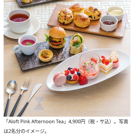
「Aloft Pink Afternoon Tea」4,900円（税・サ込）。写真
は2名分のイメージ。