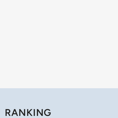
RANKING