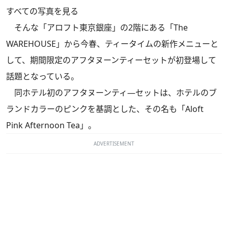
すべての写真を見る
そんな「アロフト東京銀座」の2階にある「The
WAREHOUSE」から今春、ティータイムの新作メニューと
して、期間限定のアフタヌーンティーセットが初登場して
話題となっている。
同ホテル初のアフタヌーンティ―セットは、ホテルのブ
ランドカラーのピンクを基調とした、その名も「Aloft
Pink Afternoon Tea」。
ADVERTISEMENT