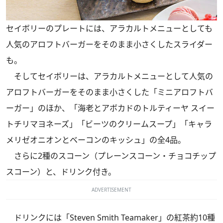
セイボリーのプレートには、アラカルトメニューとしても
人気のアロフトバーガーをそのまま小さくしたスライダー
も。
そしてセイボリーは、アラカルトメニューとして人気の
アロフトバーガーをそのまま小さくした「ミニアロフトバ
ーガー」のほか、「海老とアボカドのトルティーヤ スイー
トチリマヨネーズ」「ビーツのクリームスープ」「キャラ
メリゼオニオンとベーコンのキッシュ」の全4品。
さらに2種のスコーン（プレーンスコーン・チョコチップ
スコーン）と、ドリンク付き。
ADVERTISEMENT
ドリンクには「Steven Smith Teamaker」の紅茶約10種