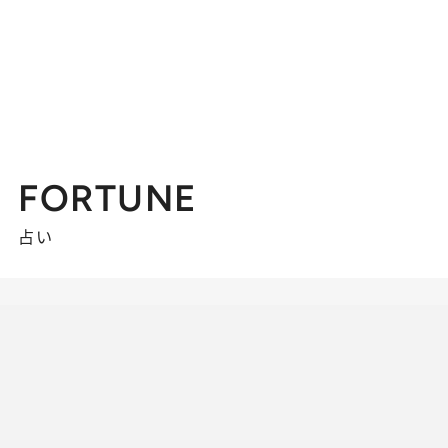
FORTUNE
占い