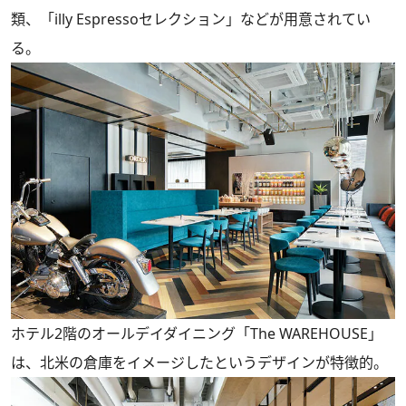
類、「illy Espressoセレクション」などが用意されてい
る。
ホテル2階のオールデイダイニング「The WAREHOUSE」
は、北米の倉庫をイメージしたというデザインが特徴的。