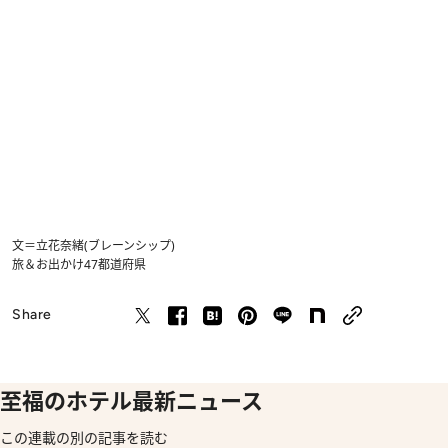
文＝立花奈緒(ブレーンシップ)
旅＆お出かけ
47都道府県
Share
至福のホテル最新ニュース
この連載の別の記事を読む