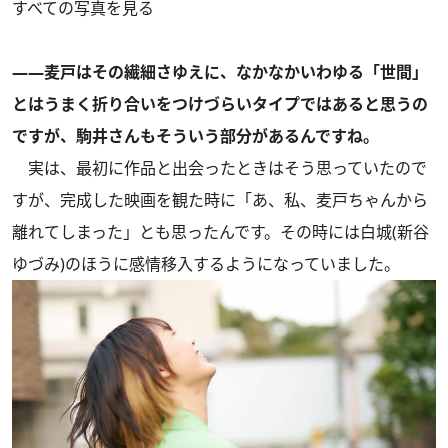
すべての写真を見る
――麦戸はその繊細さゆえに、なかなかいわゆる「世間」
とはうまく折り合いをつけづらいタイプではあると思うの
ですが、駒井さんもそういう部分があるんですね。
実は、最初に作品と出会ったときはそう思っていたので
すが、完成した映画を観た時に「あ、私、麦戸ちゃんから
離れてしまった」とも思ったんです。その時には白城(新谷
ゆづみ)のほうに感情移入するようになっていました。