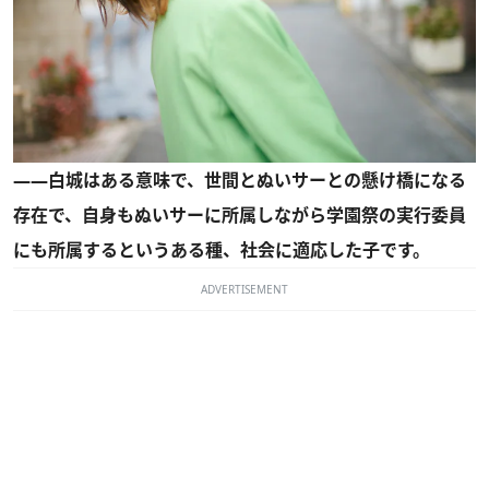
――白城はある意味で、世間とぬいサーとの懸け橋になる
存在で、自身もぬいサーに所属しながら学園祭の実行委員
にも所属するというある種、社会に適応した子です。
ADVERTISEMENT