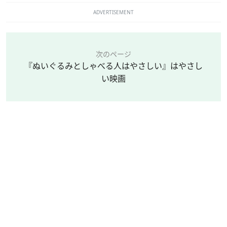
ADVERTISEMENT
次のページ
『ぬいぐるみとしゃべる人はやさしい』はやさし
い映画