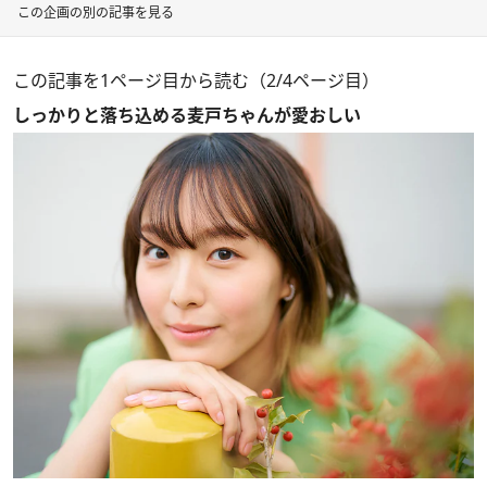
この企画の別の記事を見る
この記事を1ページ目から読む（2/4ページ目）
しっかりと落ち込める麦戸ちゃんが愛おしい