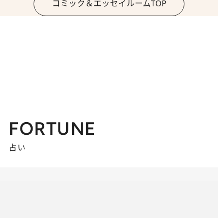
コミック＆エッセイルームTOP
FORTUNE
占い