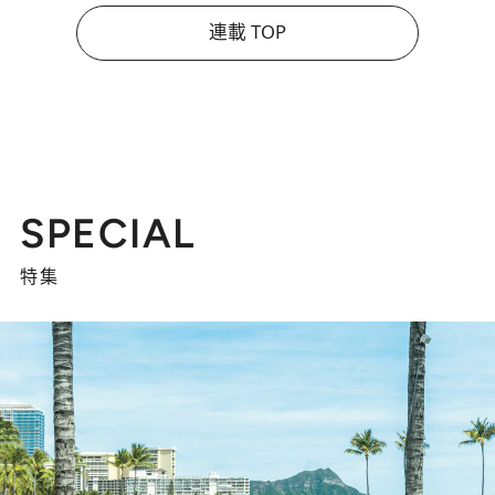
連載 TOP
SPECIAL
特集