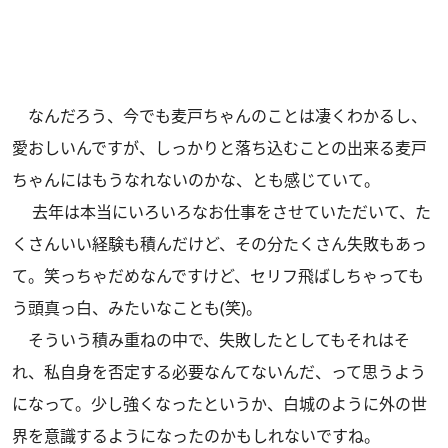
なんだろう、今でも麦戸ちゃんのことは凄くわかるし、
愛おしいんですが、しっかりと落ち込むことの出来る麦戸
ちゃんにはもうなれないのかな、とも感じていて。
去年は本当にいろいろなお仕事をさせていただいて、た
くさんいい経験も積んだけど、その分たくさん失敗もあっ
て。笑っちゃだめなんですけど、セリフ飛ばしちゃっても
う頭真っ白、みたいなことも(笑)。
そういう積み重ねの中で、失敗したとしてもそれはそ
れ、私自身を否定する必要なんてないんだ、って思うよう
になって。少し強くなったというか、白城のように外の世
界を意識するようになったのかもしれないですね。