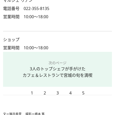
マルシェ リアン
電話番号 022-355-8135
営業時間 10:00～18:00
ショップ
営業時間 10:00～18:00
次のページ
3人のトップシェフが手がけた
カフェ＆レストランで宮城の旬を満喫
1
2
3
4
5
文＝嶺月香里 撮影＝橋本 篤