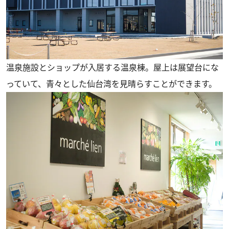
温泉施設とショップが入居する温泉棟。屋上は展望台にな
っていて、青々とした仙台湾を見晴らすことができます。