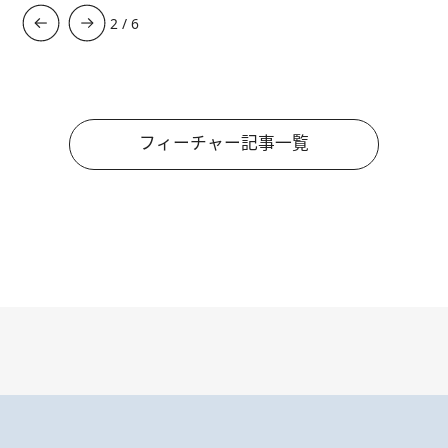
3
/
6
フィーチャー記事一覧