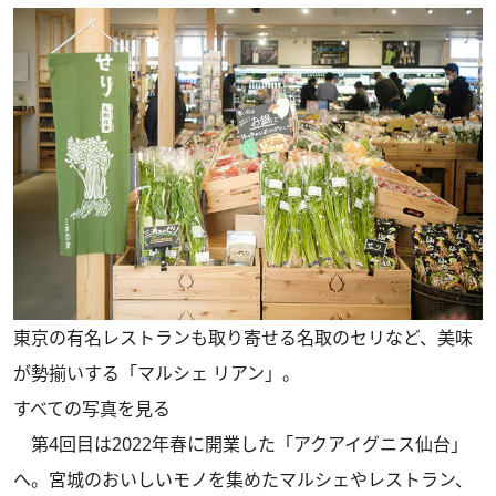
東京の有名レストランも取り寄せる名取のセリなど、美味
が勢揃いする「マルシェ リアン」。
すべての写真を見る
第4回目は2022年春に開業した「アクアイグニス仙台」
へ。宮城のおいしいモノを集めたマルシェやレストラン、