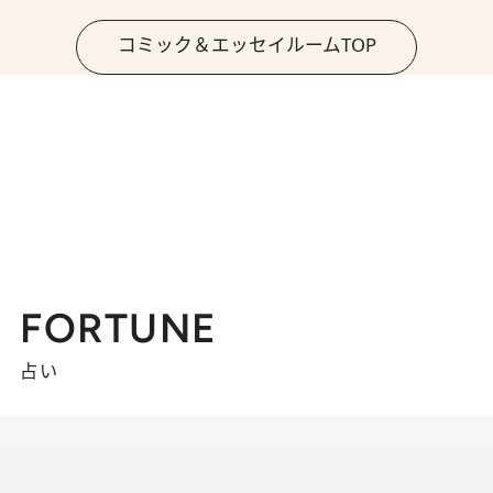
コミック＆エッセイルームTOP
FORTUNE
占い