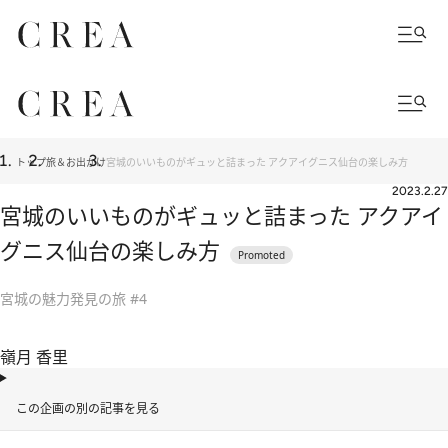
トップ
旅＆お出かけ
宮城のいいものがギュッと詰まった アクアイグニス仙台の楽しみ方
2023.2.27
宮城のいいものがギュッと詰まった アクアイ
グニス仙台の楽しみ方
宮城の魅力発見の旅 #4
嶺月 香里
この企画の別の記事を見る