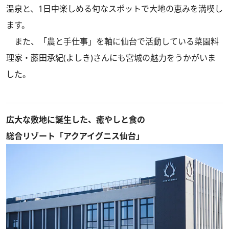
温泉と、1日中楽しめる旬なスポットで大地の恵みを満喫し
ます。
また、「農と手仕事」を軸に仙台で活動している菜園料
理家・藤田承紀(よしき)さんにも宮城の魅力をうかがいま
した。
広大な敷地に誕生した、癒やしと食の
総合リゾート「アクアイグニス仙台」