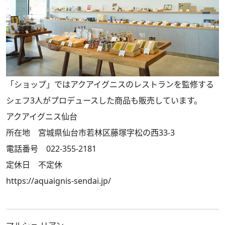
「ショップ」ではアクアイグニスのレストランを監修する
シェフ3人がプロデュースした商品も販売しています。
アクアイグニス仙台
所在地 宮城県仙台市若林区藤塚字松の西33-3
電話番号 022-355-2181
定休日 不定休
https://aquaignis-sendai.jp/