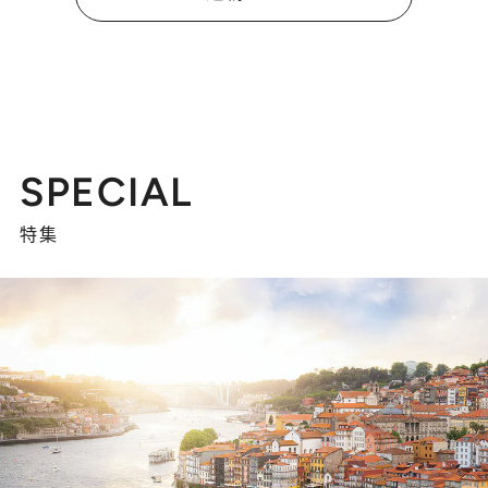
SPECIAL
特集