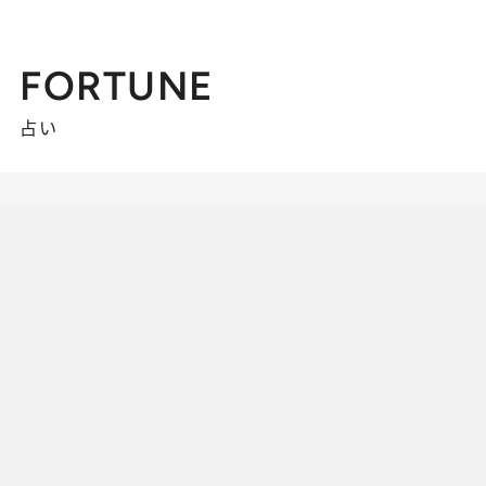
FORTUNE
占い