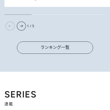
1 / 5
ランキング一覧
SERIES
連載