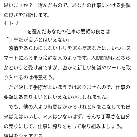
思いますか？ 選んだもので、あなたの仕事における要領
の良さを診断します。
4. トリ
を選んだあなたの仕事の要領の良さは
「丁寧だが良いとはいえない」
感情をあらわにしないトリを選んだあなたは、いつもス
マートにふるまう冷静な人のようです。人間関係はどちら
かというと受け身ですが、密かに新しい知識やツールを取
り入れるのは得意そう。
ただ決して手際がよいほうではありませんので、仕事の
要領はあまりよいとはいえないかもしれません。
でも、他の人より時間はかかるけれど何をこなしても出
来ばえはいいし、ミスは少ないはず。そんな丁寧さを自分
の売りにして、仕事に誇りをもって取り組みましょう。
結果をシェアする