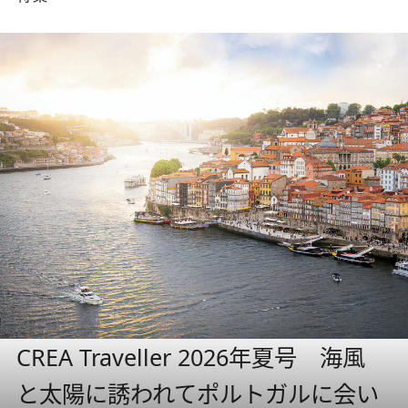
CREA Traveller 2026年夏号 海風
と太陽に誘われてポルトガルに会い