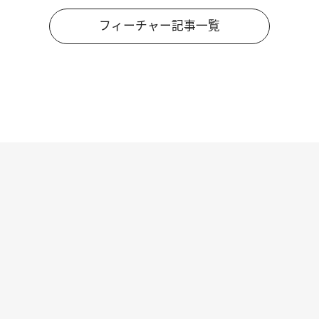
フィーチャー記事一覧