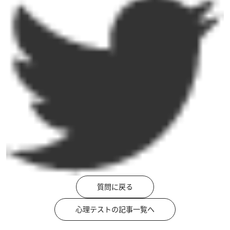
質問に戻る
心理テストの記事一覧へ