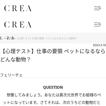
トップ
占い
【心理テスト】仕事の要領 ペットになるならどんな動物？
2023.2.10
【心理テスト】仕事の要領 ペットになるなら
どんな動物？
フェリーチェ
QUESTION
想像してみましょう。あなたは異次元世界でお姫様のペ
ットになっています。さてそれは、次のうちどの動物だと