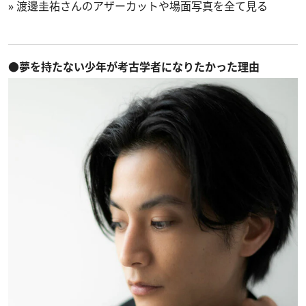
»
渡邊圭祐さんのアザーカットや場面写真を全て見る
●夢を持たない少年が考古学者になりたかった理由