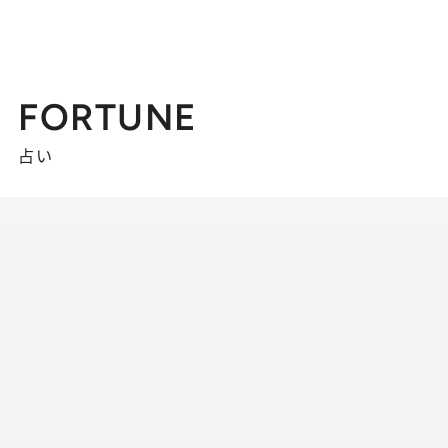
FORTUNE
占い