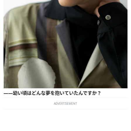
――幼い頃はどんな夢を抱いていたんですか？
ADVERTISEMENT