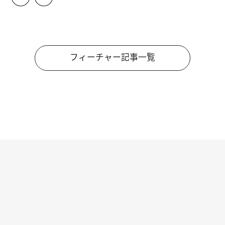
フィーチャー記事一覧