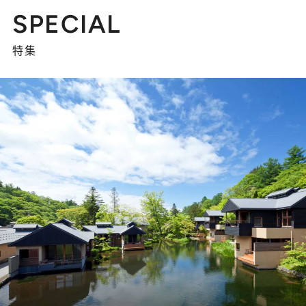
SPECIAL
特集