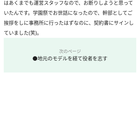
はあくまでも運営スタッフなので、お断りしようと思って
いたんです。学園祭でお世話になったので、幹部としてご
挨拶をしに事務所に行ったはずなのに、契約書にサインし
ていました(笑)。
次のページ
●地元のモデルを経て役者を志す