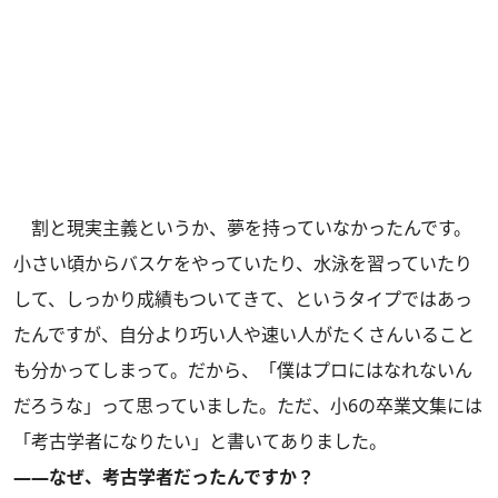
割と現実主義というか、夢を持っていなかったんです。
小さい頃からバスケをやっていたり、水泳を習っていたり
して、しっかり成績もついてきて、というタイプではあっ
たんですが、自分より巧い人や速い人がたくさんいること
も分かってしまって。だから、「僕はプロにはなれないん
だろうな」って思っていました。ただ、小6の卒業文集には
「考古学者になりたい」と書いてありました。
――なぜ、考古学者だったんですか？