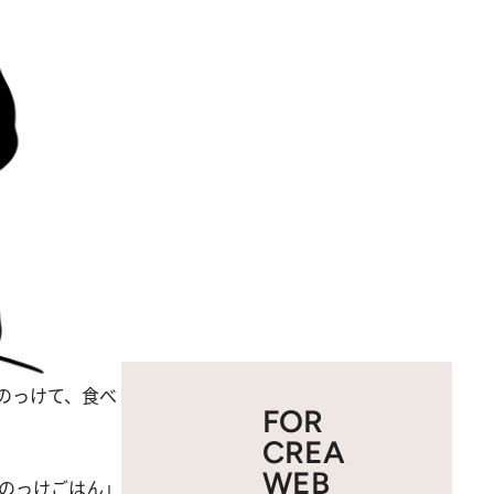
のっけて、食べ
FOR
CREA
WEB
のっけごはん」