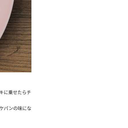
キに乗せたらチ
ケパンの味にな