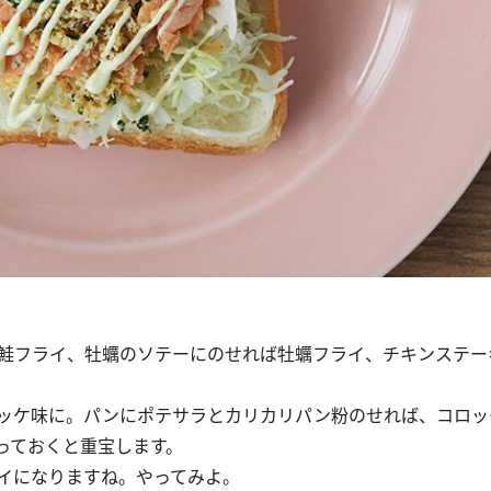
鮭フライ、牡蠣のソテーにのせれば牡蠣フライ、チキンステー
ッケ味に。パンにポテサラとカリカリパン粉のせれば、コロッ
っておくと重宝します。
イになりますね。やってみよ。