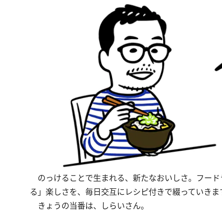
のっけることで生まれる、新たなおいしさ。フード
る」楽しさを、毎日交互にレシピ付きで綴っていきま
きょうの当番は、しらいさん。