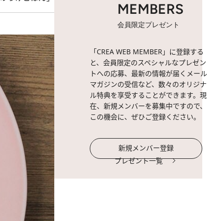
MEMBERS
会員限定プレゼント
「CREA WEB MEMBER」に登録する
と、会員限定のスペシャルなプレゼン
トへの応募、最新の情報が届くメール
マガジンの受信など、数々のオリジナ
ル特典を享受することができます。現
在、新規メンバーを募集中ですので、
この機会に、ぜひご登録ください。
新規メンバー登録
プレゼント一覧