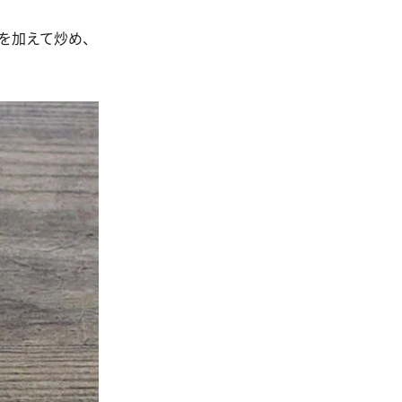
リを加えて炒め、