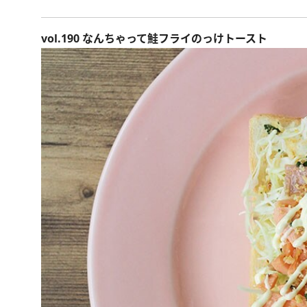
vol.190 なんちゃって鮭フライのっけトースト