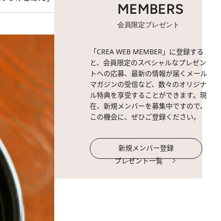
MEMBERS
会員限定プレゼント
「CREA WEB MEMBER」に登録する
と、会員限定のスペシャルなプレゼン
トへの応募、最新の情報が届くメール
マガジンの受信など、数々のオリジナ
ル特典を享受することができます。現
在、新規メンバーを募集中ですので、
この機会に、ぜひご登録ください。
新規メンバー登録
プレゼント一覧