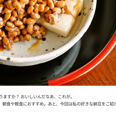
ますか？ おいしいんだなあ、これが。
。朝食や軽食におすすめ。あと、今回は私の好きな納豆をご紹