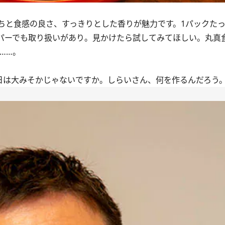
と食感の良さ、すっきりとした香りが魅力です。1パックたっ
パーでも取り扱いがあり。見かけたら試してみてほしい。丸真
……。
は大みそかじゃないですか。しらいさん、何を作るんだろう