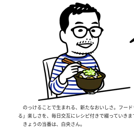
のっけることで生まれる、新たなおいしさ。フード
る」楽しさを、毎日交互にレシピ付きで綴っていきま
きょうの当番は、白央さん。