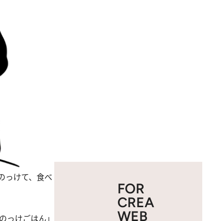
のっけて、食べ
FOR
CREA
WEB
のっけごはん」