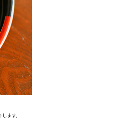
介します。