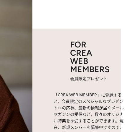
FOR
CREA
WEB
MEMBERS
会員限定プレゼント
「CREA WEB MEMBER」に登録する
と、会員限定のスペシャルなプレゼン
トへの応募、最新の情報が届くメール
マガジンの受信など、数々のオリジナ
ル特典を享受することができます。現
在、新規メンバーを募集中ですので、