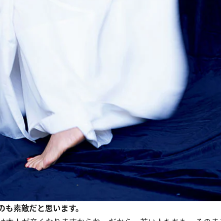
のも素敵だと思います。