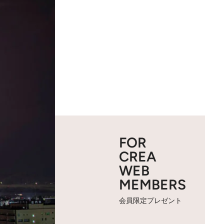
FOR
CREA
WEB
MEMBERS
会員限定プレゼント