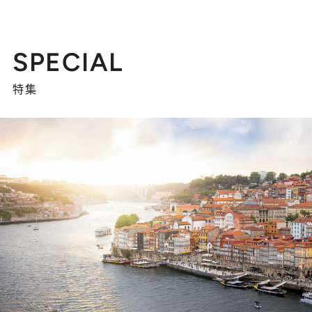
SPECIAL
特集