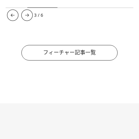
3
/
6
フィーチャー記事一覧