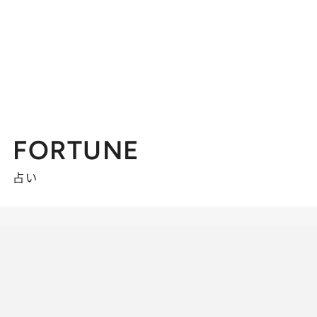
FORTUNE
占い