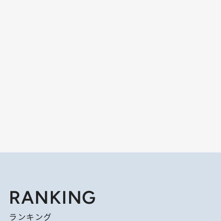
RANKING
ランキング