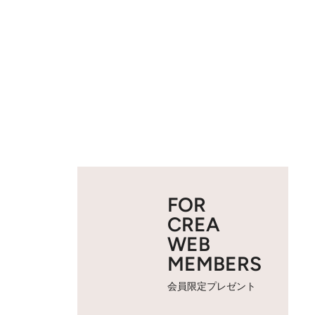
FOR
CREA
WEB
MEMBERS
会員限定プレゼント