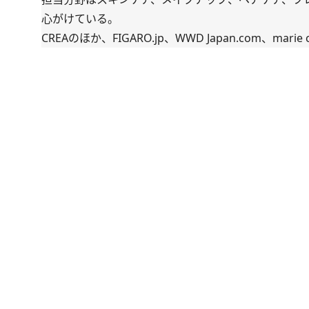
心がけている。
CREAのほか、FIGARO.jp、WWD Japan.com、marie