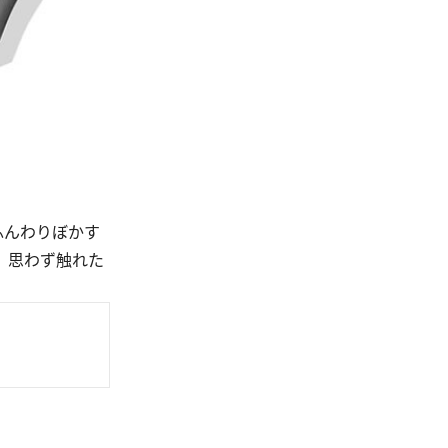
ふんわりぼかす
、思わず触れた