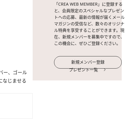
「CREA WEB MEMBER」に登録する
と、会員限定のスペシャルなプレゼン
トへの応募、最新の情報が届くメール
マガジンの受信など、数々のオリジナ
ル特典を享受することができます。現
在、新規メンバーを募集中ですので、
この機会に、ぜひご登録ください。
新規メンバー登録
プレゼント一覧
バー、ゴール
になじませる