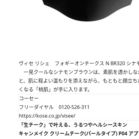
ヴィセ リシェ フォギーオンチークス N BR320 シナ
一見クールなシナモンブラウンは、素肌を透かしなが
と、肌に程よい温もりを添えながら、もともと顔立ち
くなる「桃肌」が手に入ります。
コーセー
フリーダイヤル 0120-526-311
https://kose.co.jp/visee/
「生チーク」で叶える、うるつやヘルシースキン
キャンメイク クリームチーク(パールタイプ) P04 ア