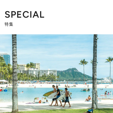
SPECIAL
特集