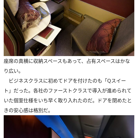
座席の真横に収納スペースもあって、占有スペースはかな
り広い。
ビジネスクラスに初めてドアを付けたのも「Qスイー
ト」だった。各社のファーストクラスで導入が進められて
いた個室仕様をいち早く取り入れたのだ。ドアを閉めたと
きの安心感は格別だ。