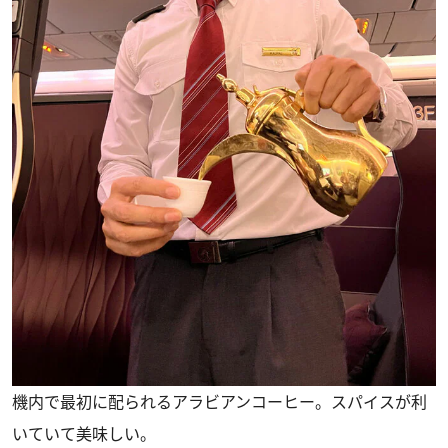
機内で最初に配られるアラビアンコーヒー。スパイスが利
いていて美味しい。