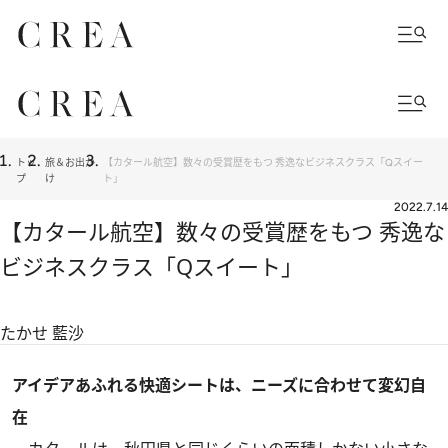
トッ
旅＆お出か
【カタール航空】数々の受賞歴をもつ 秀逸なビジネスクラス「Qスイー
プ
け
ト」
2022.7.14
【カタール航空】数々の受賞歴をもつ 秀逸な
ビジネスクラス「Qスイート」
たかせ 藍沙
アイデアあふれる快適シートは、ニーズに合わせて変幻自
在