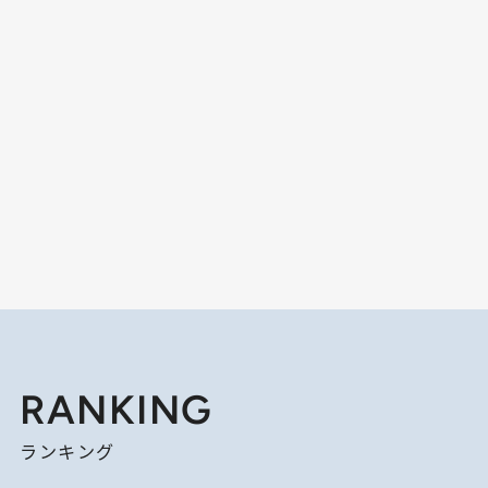
RANKING
ランキング