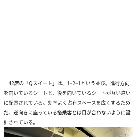
42席の「Qスイート」は、1−2−1という並び。進行方向
を向いているシートと、後を向いているシートが互い違い
に配置されている。効率よく占有スペースを広くするため
だ。逆向きに座っている搭乗客とは目が合わないように設
計されている。