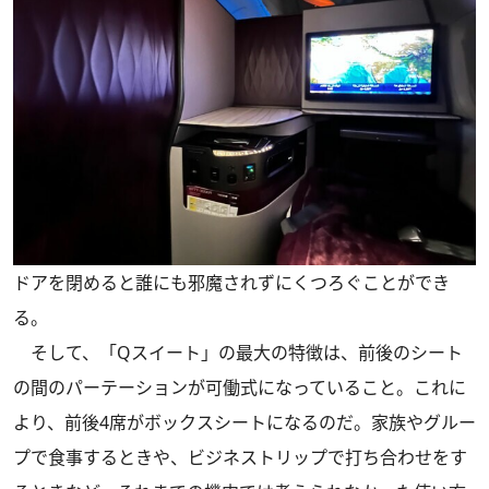
ドアを閉めると誰にも邪魔されずにくつろぐことができ
る。
そして、「Qスイート」の最大の特徴は、前後のシート
の間のパーテーションが可働式になっていること。これに
より、前後4席がボックスシートになるのだ。家族やグルー
プで食事するときや、ビジネストリップで打ち合わせをす