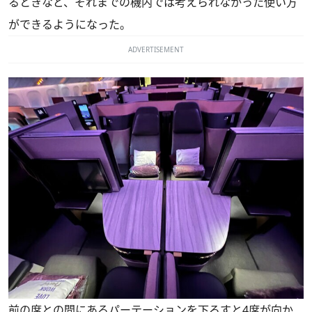
るときなど、それまでの機内では考えられなかった使い方
ができるようになった。
ADVERTISEMENT
前の席との間にあるパーテーションを下ろすと4席が向か