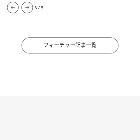
3
/
5
フィーチャー記事一覧