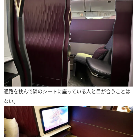
通路を挟んで隣のシートに座っている人と目が合うことは
ない。