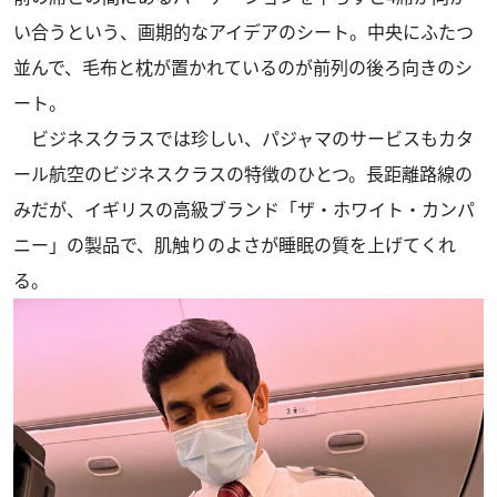
い合うという、画期的なアイデアのシート。中央にふたつ
並んで、毛布と枕が置かれているのが前列の後ろ向きのシ
ート。
ビジネスクラスでは珍しい、パジャマのサービスもカタ
ール航空のビジネスクラスの特徴のひとつ。長距離路線の
みだが、イギリスの高級ブランド「ザ・ホワイト・カンパ
ニー」の製品で、肌触りのよさが睡眠の質を上げてくれ
る。