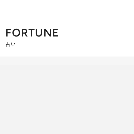
FORTUNE
占い