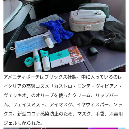
アメニティポーチはブリックス社製。中に入っているのは
イタリアの高級コスメ「カストロ・モンテ・ヴィビアノ・
ヴェッキオ」のオリーブを使ったクリーム、リップバー
ム、フェイスミスト、アイマスク、イヤウィスパー、ソッ
クス。新型コロナ感染防止のため、マスク、手袋、消毒用
ジェルも配られた。