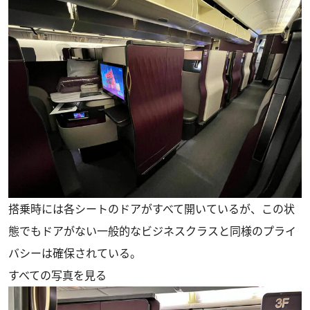
搭乗時には各シートのドアがすべて開いているが、この状
態でもドアがない一般的なビジネスクラスと同様のプライ
バシーは確保されている。
すべての写真を見る