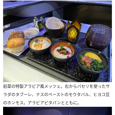
前菜の特製アラビア風メッツェ。右からパセリを使ったサ
ラダのタブーレ、ナスのペーストのモウタバル、ヒヨコ豆
のホンモス。アラビアピタパンとともに。