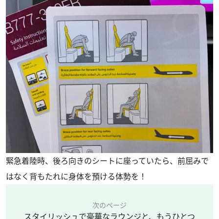
緊急着陸時、後ろ向きのシートに座っていたら、前屈みで
はなく背もたれに身体を預ける体勢を！
次のページ
スタイリッシュで豪華なラウンジと、もうひとつ