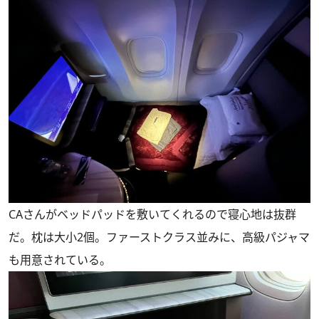
CAさんがベッドパッドを敷いてくれるので寝心地は抜群
だ。枕は大小2個。ファーストクラス並みに、高級パジャマ
も用意されている。