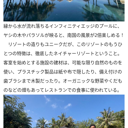
縁から水が流れ落ちるインフィニティエッジのプールに、
ヤシの木やパラソルが映ると、南国の風景が2倍楽しめる！
リゾートの造りもユニークだが、このリゾートのもうひ
とつの特徴は、徹底したネイチャーリゾートということ。
客室を始めとする施設の建材は、可能な限り自然のものを
使い、プラスチック製品は紙や布で隠したり、備え付けの
歯ブラシまで木製だったり。オーガニックな野菜やくだも
のなどの畑もあってレストランでの食事に使われている。