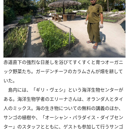
赤道直下の強烈な日差しを浴びてすくすくと育つオーガニ
ック野菜たち。ガーデンチーフのカラムさんが畑を耕して
いた。
島内には、「ギリ・ヴェシ」という海洋生物センターが
ある。海洋生物学者のエリーナさんは、オランダ人とタイ
人のミックス。海の生き物についての無料の講義のほか、
サンゴの植樹や、「オーシャン・パラダイス・ダイブセン
ター」のスタッフとともに、ゲストも参加して行うサンゴ