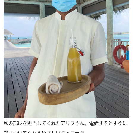
私の部屋を担当してくれたアリフさん。電話するとすぐに
駆けつけてくれるやさしいバトラーだ。