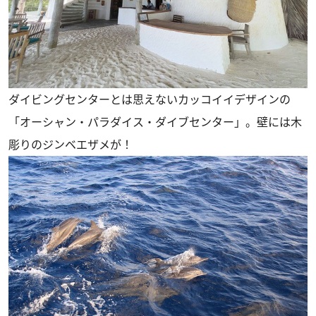
ダイビングセンターとは思えないカッコイイデザインの
「オーシャン・パラダイス・ダイブセンター」。壁には木
彫りのジンベエザメが！