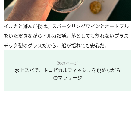
イルカと遊んだ後は、スパークリングワインとオードブル
をいただきながらイルカ談議。落としても割れないプラス
チック製のグラスだから、船が揺れても安心だ。
次のページ
水上スパで、トロピカルフィッシュを眺めながら
のマッサージ