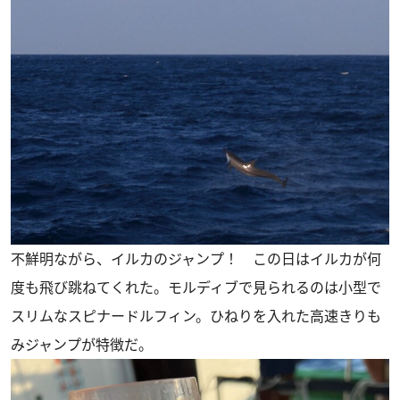
不鮮明ながら、イルカのジャンプ！ この日はイルカが何
度も飛び跳ねてくれた。モルディブで見られるのは小型で
スリムなスピナードルフィン。ひねりを入れた高速きりも
みジャンプが特徴だ。