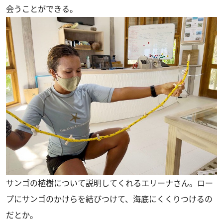
会うことができる。
サンゴの植樹について説明してくれるエリーナさん。ロー
プにサンゴのかけらを結びつけて、海底にくくりつけるの
だとか。