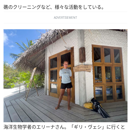
礁のクリーニングなど、様々な活動をしている。
ADVERTISEMENT
海洋生物学者のエリーナさん。「ギリ・ヴェシ」に行くと