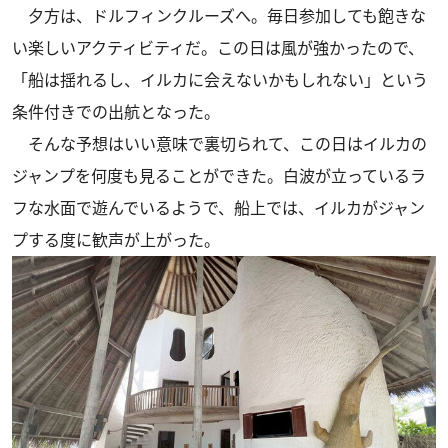
夕方は、ドルフィンクルーズへ。毎日参加しても飽きな
い楽しいアクティビティだ。この日は風が強かったので、
「船は揺れるし、イルカに会えないかもしれない」という
条件付きでの出航となった。
そんな予想はいい意味で裏切られて、この日はイルカの
ジャンプを何度も見ることができた。白波が立っているラ
フな水面で遊んでいるようで、船上では、イルカがジャン
プする度に歓声が上がった。