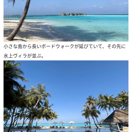
小さな島から長いボードウォークが延びていて、その先に
水上ヴィラが並ぶ。