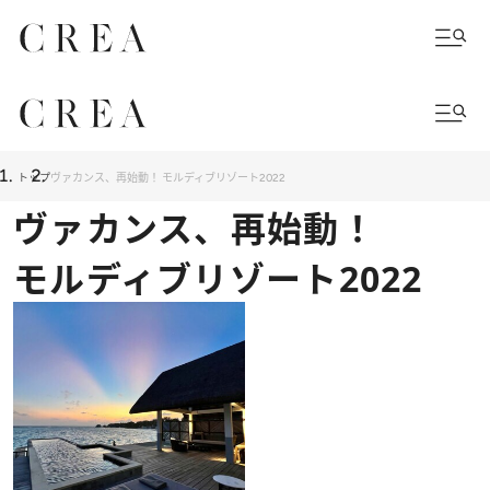
トップ
ヴァカンス、再始動！ モルディブリゾート2022
ヴァカンス、再始動！
モルディブリゾート2022