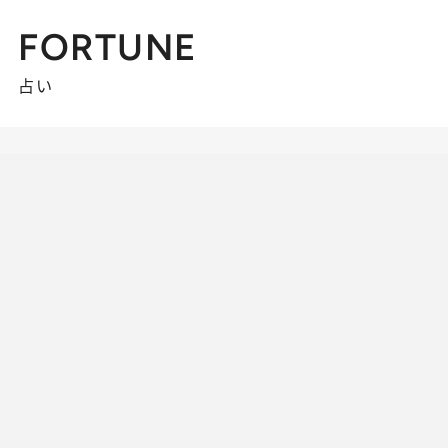
FORTUNE
占い