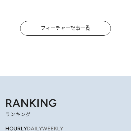
フィーチャー記事一覧
RANKING
ランキング
HOURLY
DAILY
WEEKLY