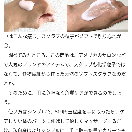
中はこんな感じ。スクラブの粒子がソフトで触り心地が
〇。
調べてみたところ、この商品は、アメリカのサロンなど
で人気のブランドのアイテムで、スクラブも化学粒子では
なくて、食物繊維から作った天然のソフトスクラブなのだ
とか。
そのために、肌に負担なく角質ケアができるのでしょ
う。
使い方はシンプルで、500円玉程度を手に取ったら、ケ
アしたい体のパーツに伸ばして優しくマッサージするだ
け。私自身はよりシンプルに、手に取った量でカバーでき