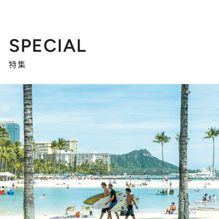
SPECIAL
特集