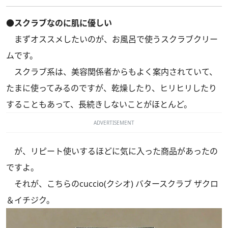
●スクラブなのに肌に優しい
まずオススメしたいのが、お風呂で使うスクラブクリー
ムです。
スクラブ系は、美容関係者からもよく案内されていて、
たまに使ってみるのですが、乾燥したり、ヒリヒリしたり
することもあって、長続きしないことがほとんど。
ADVERTISEMENT
が、リピート使いするほどに気に入った商品があったの
ですよ。
それが、こちらのcuccio(クシオ) バタースクラブ ザクロ
＆イチジク。