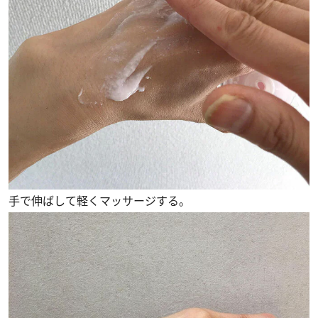
手で伸ばして軽くマッサージする。