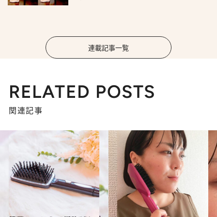
連載記事一覧
RELATED POSTS
関連記事