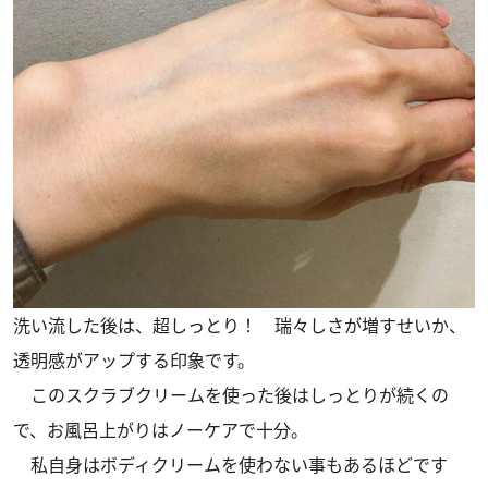
洗い流した後は、超しっとり！ 瑞々しさが増すせいか、
透明感がアップする印象です。
このスクラブクリームを使った後はしっとりが続くの
で、お風呂上がりはノーケアで十分。
私自身はボディクリームを使わない事もあるほどです