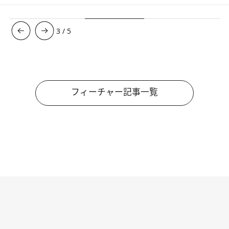
3
/
5
フィーチャー記事一覧