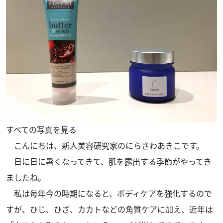
すべての写真を見る
こんにちは、新人美容研究家のにらさわあきこです。
日に日に暑くなってきて、肌を露出する季節がやってき
ましたね。
私は毎年今の時期になると、ボディケアを強化するので
すが、ひじ、ひざ、カカトなどの角質ケアに加え、近年は