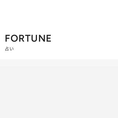
FORTUNE
占い