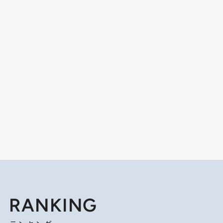
RANKING