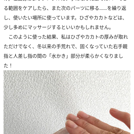
る範囲をケアしたら、また次のパーツに移る……を繰り返
し、使いたい場所に使っています。ひざやカカトなどは、
少し多めにマッサージするといいかもしれません。
このように使った結果、私はひざやカカトの厚みが取れ
ただけでなく、冬以来の手荒れで、固くなっていた右手親
指と人差し指の間の「水かき」部分が柔らかくなりまし
た！