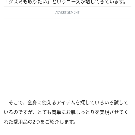
「クスミも取りたい」というニーズが増してきています。
ADVERTISEMENT
そこで、全身に使えるアイテムを探していろいろ試して
いるのですが、とても簡単にお肌しっとりを実現させてく
れた愛用品の2つをご紹介します。