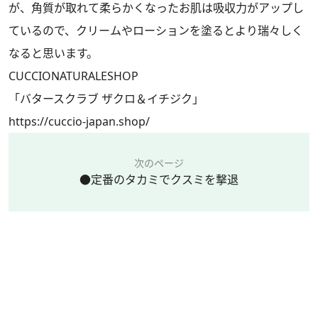
が、角質が取れて柔らかくなったお肌は吸収力がアップし
ているので、クリームやローションを塗るとより瑞々しく
なると思います。
CUCCIONATURALESHOP
「バタースクラブ ザクロ＆イチジク」
https://cuccio-japan.shop/
次のページ
●定番のタカミでクスミを撃退