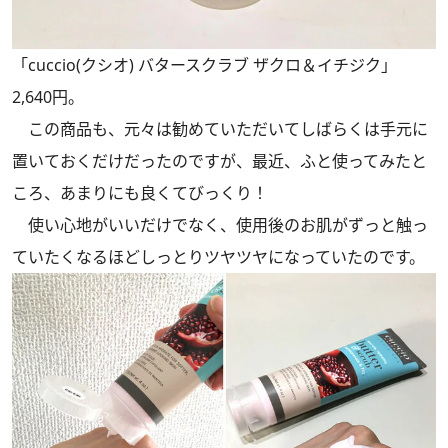
「cuccio(クシオ) バタースクラブ ザクロ＆イチジク」
2,640円。
この商品も、元々は勧めていただいてしばらくは手元に
置いておくだけだったのですが、最近、ふと使ってみたと
ころ、あまりにも良くてびっくり！
使い心地がいいだけでなく、使用後のお肌がずっと触っ
ていたくなるほどしっとりツヤツヤになっていたのです。