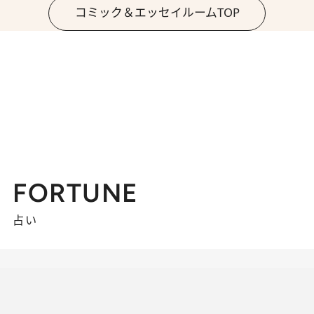
コミック＆エッセイルームTOP
FORTUNE
占い