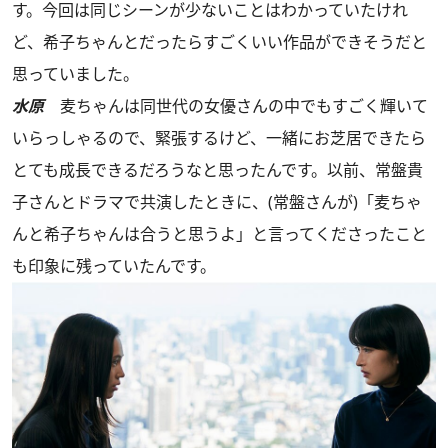
す。今回は同じシーンが少ないことはわかっていたけれ
ど、希子ちゃんとだったらすごくいい作品ができそうだと
思っていました。
水原
麦ちゃんは同世代の女優さんの中でもすごく輝いて
いらっしゃるので、緊張するけど、一緒にお芝居できたら
とても成長できるだろうなと思ったんです。以前、常盤貴
子さんとドラマで共演したときに、(常盤さんが)「麦ちゃ
んと希子ちゃんは合うと思うよ」と言ってくださったこと
も印象に残っていたんです。