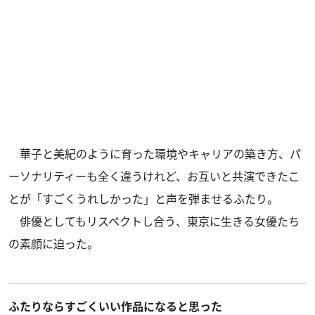
華子と美紀のように育った環境やキャリアの築き方、パ
ーソナリティーも全く違うけれど、お互いと共演できたこ
とが「すごくうれしかった」と声を弾ませるふたり。
俳優としてもリスペクトし合う、東京に生きる女優たち
の素顔に迫った。
ふたりならすごくいい作品になると思った