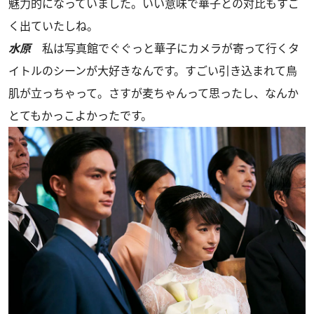
魅力的になっていました。いい意味で華子との対比もすご
く出ていたしね。
水原
私は写真館でぐぐっと華子にカメラが寄って行くタ
イトルのシーンが大好きなんです。すごい引き込まれて鳥
肌が立っちゃって。さすが麦ちゃんって思ったし、なんか
とてもかっこよかったです。