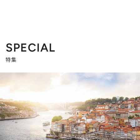
SPECIAL
特集