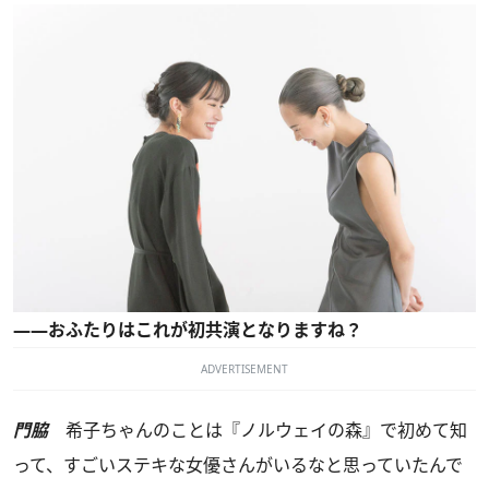
――おふたりはこれが初共演となりますね？
ADVERTISEMENT
門脇
希子ちゃんのことは『ノルウェイの森』で初めて知
って、すごいステキな女優さんがいるなと思っていたんで