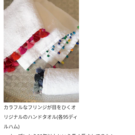
カラフルなフリンジが目をひくオ
リジナルのハンドタオル(各95ディ
ルハム)