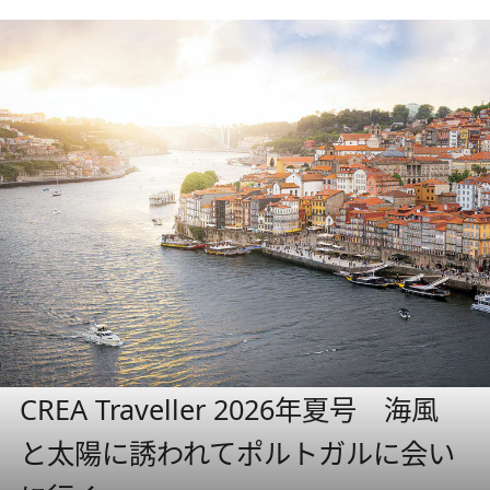
CREA Traveller 2026年夏号 海風
と太陽に誘われてポルトガルに会い