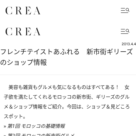
2013.4.4
フレンチテイストあふれる 新市街ギリーズ
のショップ情報
美容も雑貨もグルメも気になるものはすべてある！ 女
子欲を満たしてくれるモロッコの新市街、ギリーズのグル
メ＆ショップ情報をご紹介。今回は、ショップ＆見どころ
スポット。
»
第1回 モロッコの基礎情報
»
第2回 モロッコの新市街グルメ