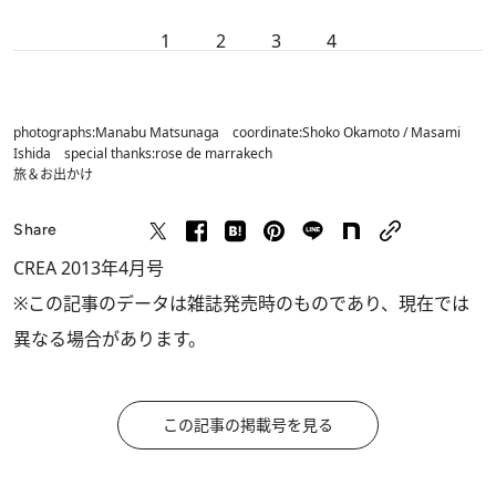
1
2
3
4
photographs:Manabu Matsunaga coordinate:Shoko Okamoto / Masami
Ishida special thanks:rose de marrakech
旅＆お出かけ
Share
CREA 2013年4月号
※この記事のデータは雑誌発売時のものであり、現在では
異なる場合があります。
この記事の掲載号を見る