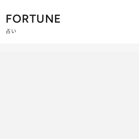
FORTUNE
占い