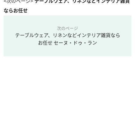
<次のページ>
テーブルウェア、リネンなどインテリア雑貨
ならお任せ
次のページ
テーブルウェア、リネンなどインテリア雑貨なら
お任せ セーヌ・ドゥ・ラン