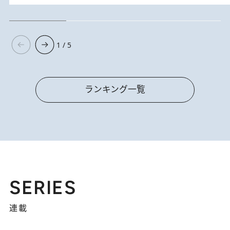
1 / 5
ランキング一覧
SERIES
連載