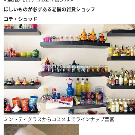
ほしいものが必ずある老舗の雑貨ショップ
コテ・シュッド
ミントティグラスからコスメまでラインナップ豊富