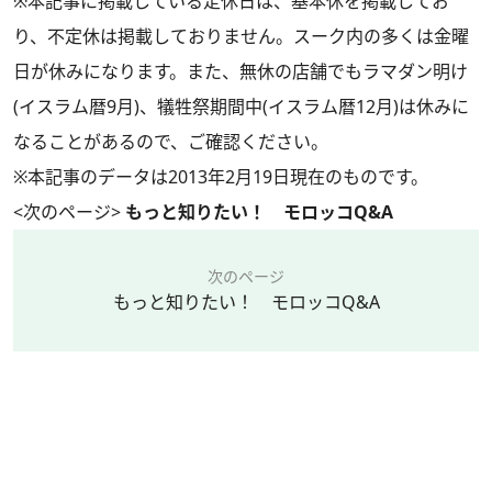
※本記事に掲載している定休日は、基本休を掲載してお
り、不定休は掲載しておりません。スーク内の多くは金曜
日が休みになります。また、無休の店舗でもラマダン明け
(イスラム暦9月)、犠牲祭期間中(イスラム暦12月)は休みに
なることがあるので、ご確認ください。
※本記事のデータは2013年2月19日現在のものです。
<次のページ>
もっと知りたい！ モロッコQ&A
次のページ
もっと知りたい！ モロッコQ&A