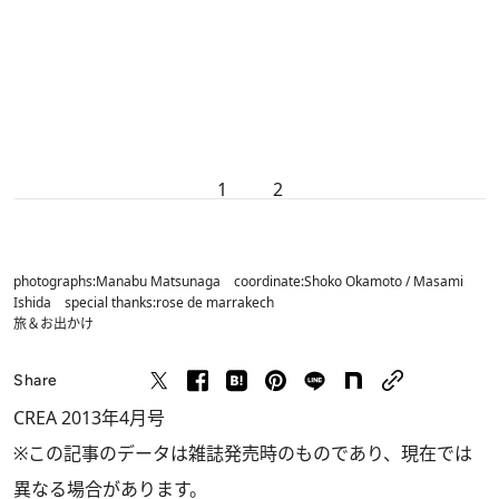
1
2
photographs:Manabu Matsunaga coordinate:Shoko Okamoto / Masami
Ishida special thanks:rose de marrakech
旅＆お出かけ
Share
CREA 2013年4月号
※この記事のデータは雑誌発売時のものであり、現在では
異なる場合があります。