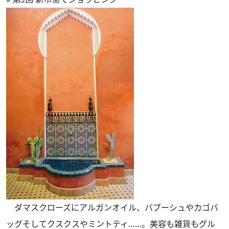
ダマスクローズにアルガンオイル、バブーシュやカゴバ
ッグそしてクスクスやミントティ……。美容も雑貨もグル