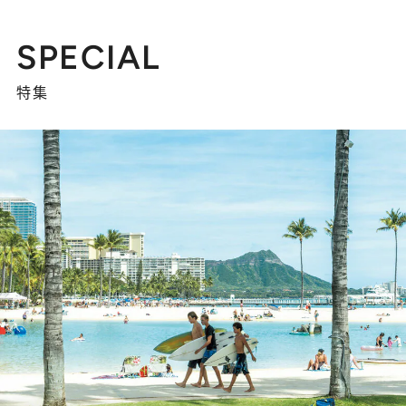
SPECIAL
特集