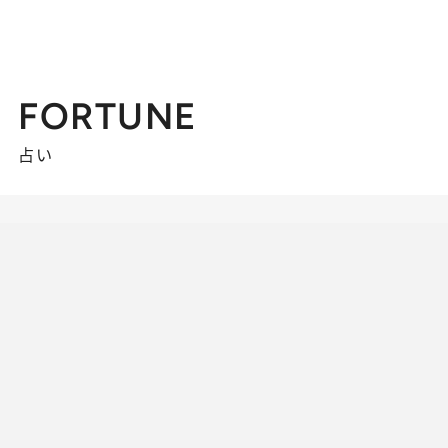
FORTUNE
占い