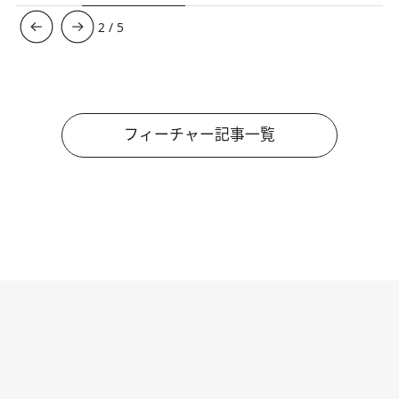
3
/
5
フィーチャー記事一覧