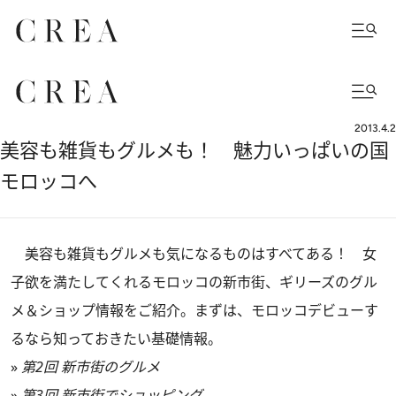
2013.4.2
美容も雑貨もグルメも！ 魅力いっぱいの国
モロッコへ
美容も雑貨もグルメも気になるものはすべてある！ 女
子欲を満たしてくれるモロッコの新市街、ギリーズのグル
メ＆ショップ情報をご紹介。まずは、モロッコデビューす
るなら知っておきたい基礎情報。
»
第2回 新市街のグルメ
»
第3回 新市街でショッピング