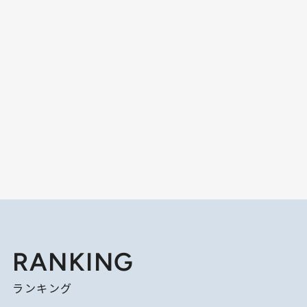
RANKING
ランキング