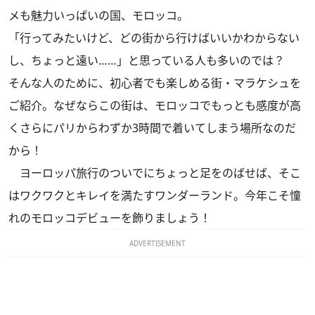
メも魅力いっぱいの国、モロッコ。
「行ってみたいけど、どの街から行けばいいかわからない
し、ちょっと遠い……」と思っている人も多いのでは？
そんな人のために、初心者でも楽しめる街・マラケシュを
ご紹介。なぜならこの街は、モロッコでもっとも感度が高
くさらにパリからわずか3時間で着いてしまう場所なのだ
から！
ヨーロッパ旅行のついでにちょっと足をのばせば、そこ
はワクワクとキレイを満たすワンダーランド。今年こそ憧
れのモロッコデビューを飾りましょう！
ADVERTISEMENT