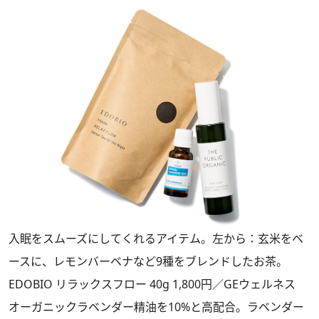
入眠をスムーズにしてくれるアイテム。左から：玄米をベ
ースに、レモンバーベナなど9種をブレンドしたお茶。
EDOBIO リラックスフロー 40g 1,800円／GEウェルネス
オーガニックラベンダー精油を10%と高配合。ラベンダー