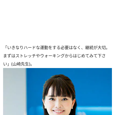
「いきなりハードな運動をする必要はなく、継続が大切。
まずはストレッチやウォーキングからはじめてみて下さ
い」(山崎先生)。