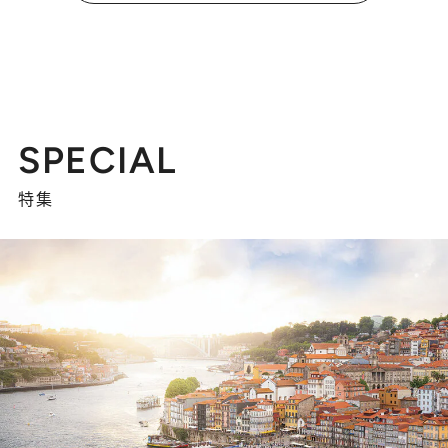
SPECIAL
特集