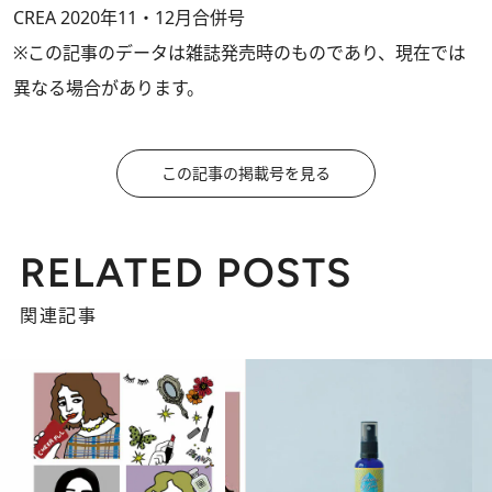
CREA 2020年11・12月合併号
※この記事のデータは雑誌発売時のものであり、現在では
異なる場合があります。
この記事の掲載号を見る
RELATED POSTS
関連記事