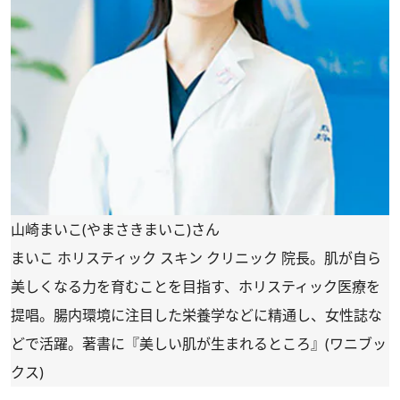
山崎まいこ(やまさきまいこ)さん
まいこ ホリスティック スキン クリニック 院長。肌が自ら
美しくなる力を育むことを目指す、ホリスティック医療を
提唱。腸内環境に注目した栄養学などに精通し、女性誌な
どで活躍。著書に『美しい肌が生まれるところ』(ワニブッ
クス)