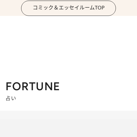
コミック＆エッセイルームTOP
FORTUNE
占い