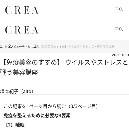
トップ
ビューティ＆ヘルス
【免疫美容のすすめ】 ウイルスやストレスと戦う美容講座
2020.11.10
【免疫美容のすすめ】 ウイルスやストレスと
戦う美容講座
増本紀子（alto）
この記事を1ページ目から読む（3/3ページ目）
免疫を整えるために必要な3要素
【2】睡眠