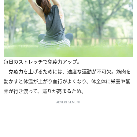
毎日のストレッチで免疫力アップ。
免疫力を上げるためには、適度な運動が不可欠。筋肉を
動かすと体温が上がり血行がよくなり、体全体に栄養や酸
素が行き渡って、巡りが高まるため。
ADVERTISEMENT