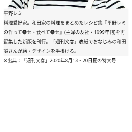
平野レミ
料理愛好家。和田家の料理をまとめたレシピ集『平野レミ
の作って幸せ・食べて幸せ』(主婦の友社・1999年刊)を再
編集した新版を刊行。「週刊文春」表紙でおなじみの和田
誠さんが絵・デザインを手掛ける。
※出典：「週刊文春」2020年8月13・20日夏の特大号