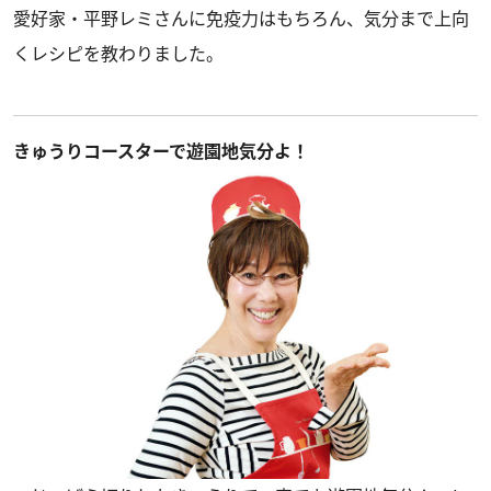
愛好家・平野レミさんに免疫力はもちろん、気分まで上向
くレシピを教わりました。
きゅうりコースターで遊園地気分よ！