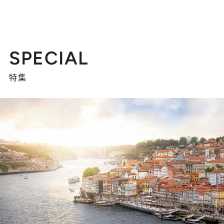
SPECIAL
特集