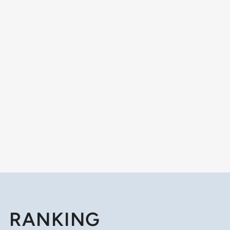
RANKING