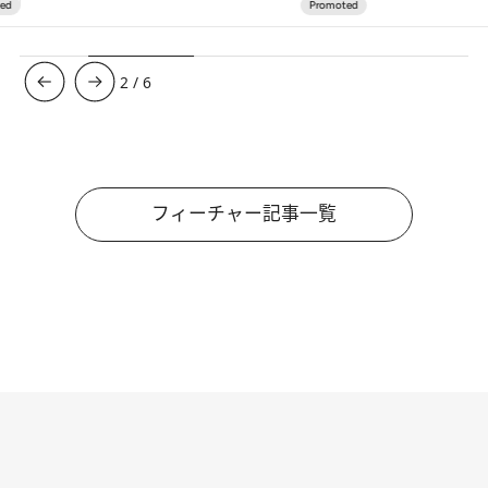
3
/
6
フィーチャー記事一覧