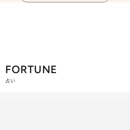
FORTUNE
占い