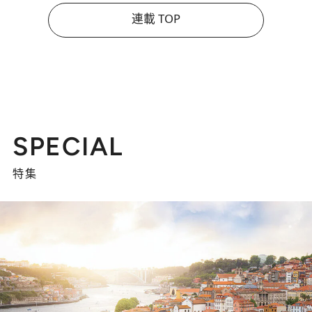
連載 TOP
SPECIAL
特集