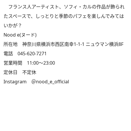
フランス人アーティスト、ソフィ・カルの作品が飾られ
たスペースで、しっとりと季節のパフェを楽しんでみては
いかが？
Nood e(ヌード)
所在地 神奈川県横浜市西区南幸1-1-1 ニュウマン横浜8F
電話 045-620-7271
営業時間 11:00～23:00
定休日 不定休
Instagram
＠nood_e_official