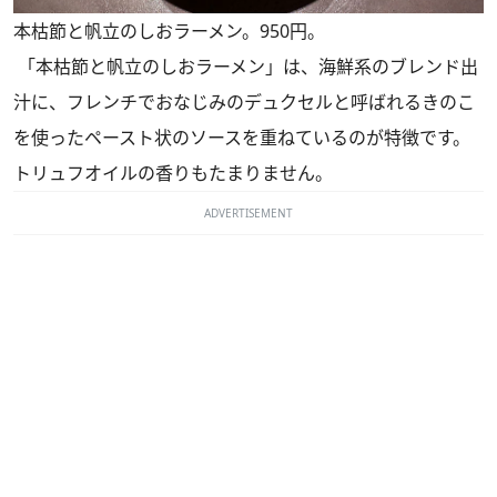
本枯節と帆立のしおラーメン。950円。
「本枯節と帆立のしおラーメン」は、海鮮系のブレンド出
汁に、フレンチでおなじみのデュクセルと呼ばれるきのこ
を使ったペースト状のソースを重ねているのが特徴です。
トリュフオイルの香りもたまりません。
ADVERTISEMENT