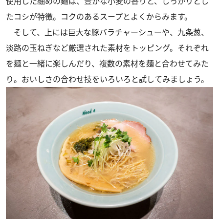
使用した細めの麺は、豊かな小麦の香りと、しっかりとし
たコシが特徴。コクのあるスープとよくからみます。
そして、上には巨大な豚バラチャーシューや、九条葱、
淡路の玉ねぎなど厳選された素材をトッピング。それぞれ
を麺と一緒に楽しんだり、複数の素材を麺と合わせてみた
り。おいしさの合わせ技をいろいろと試してみましょう。