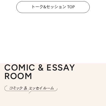
トーク&セッション TOP
COMIC & ESSAY
ROOM