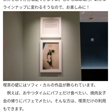
ラインナップに変わるそうなので、お楽しみに！
喫茶の壁にはソフィ・カルの作品が飾られています。
例えば、おやつタイムにパフェだけ食べたい、焼肉女子
会の帰りにパフェで〆たい。そんな方は、喫茶だけの利用
もできます。