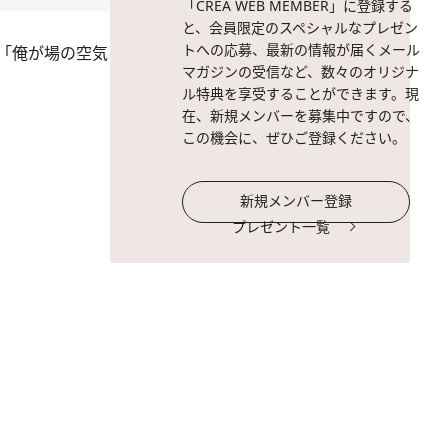
「CREA WEB MEMBER」に登録する
と、会員限定のスペシャルなプレゼン
トへの応募、最新の情報が届くメール
「俺が場の空気
マガジンの受信など、数々のオリジナ
ル特典を享受することができます。現
在、新規メンバーを募集中ですので、
この機会に、ぜひご登録ください。
新規メンバー登録
プレゼント一覧