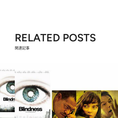
RELATED POSTS
関連記事