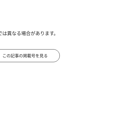
では異なる場合があります。
この記事の掲載号を見る