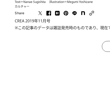
Text＝Nanae Sugishita Illustration＝Megumi Yoshizane
カルチャー
Share
CREA 2019年11月号
※この記事のデータは雑誌発売時のものであり、現在