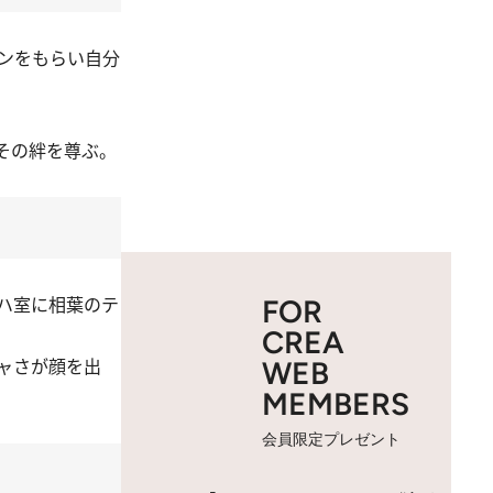
ンをもらい自分
その絆を尊ぶ。
ハ室に相葉のテ
FOR
CREA
ャさが顔を出
WEB
MEMBERS
会員限定プレゼント