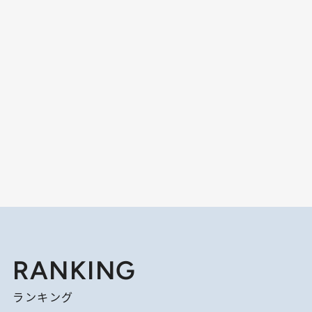
RANKING
ランキング