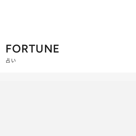
FORTUNE
占い