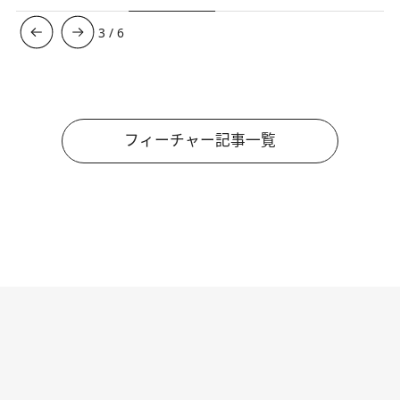
3
/
6
フィーチャー記事一覧