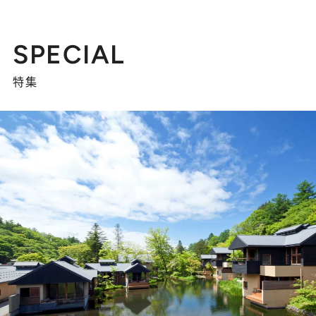
SPECIAL
特集