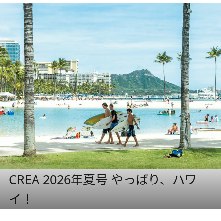
CREA 2026年夏号 やっぱり、ハワ
イ！