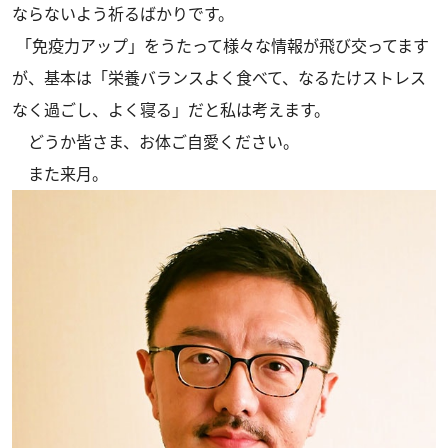
ならないよう祈るばかりです。
「免疫力アップ」をうたって様々な情報が飛び交ってます
が、基本は「栄養バランスよく食べて、なるたけストレス
なく過ごし、よく寝る」だと私は考えます。
どうか皆さま、お体ご自愛ください。
また来月。