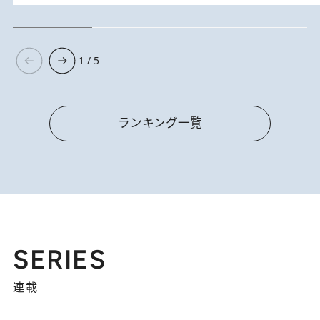
1 / 5
ランキング一覧
SERIES
連載