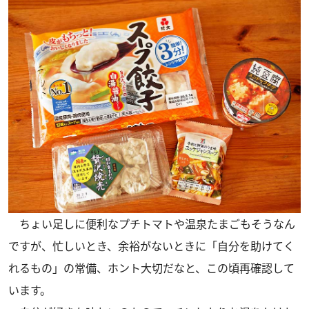
ちょい足しに便利なプチトマトや温泉たまごもそうなん
ですが、忙しいとき、余裕がないときに「自分を助けてく
れるもの」の常備、ホント大切だなと、この頃再確認して
います。