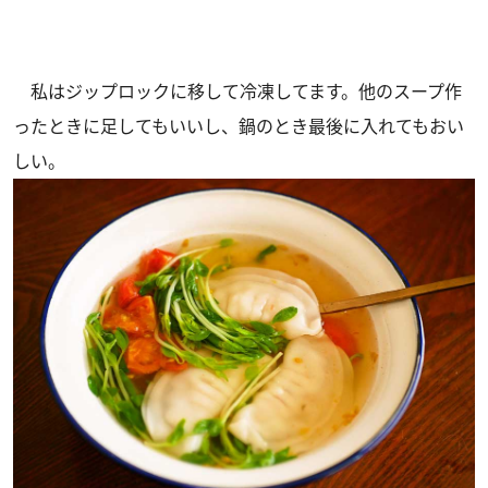
私はジップロックに移して冷凍してます。他のスープ作
ったときに足してもいいし、鍋のとき最後に入れてもおい
しい。