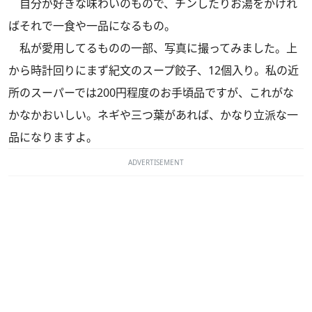
自分が好きな味わいのもので、チンしたりお湯をかけれ
ばそれで一食や一品になるもの。
私が愛用してるものの一部、写真に撮ってみました。上
から時計回りにまず紀文のスープ餃子、12個入り。私の近
所のスーパーでは200円程度のお手頃品ですが、これがな
かなかおいしい。ネギや三つ葉があれば、かなり立派な一
品になりますよ。
ADVERTISEMENT