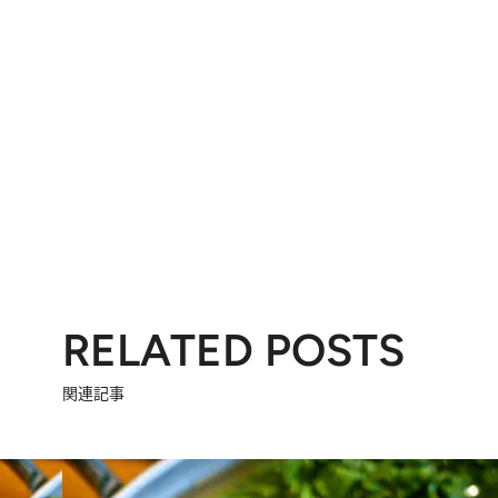
RELATED POSTS
関連記事