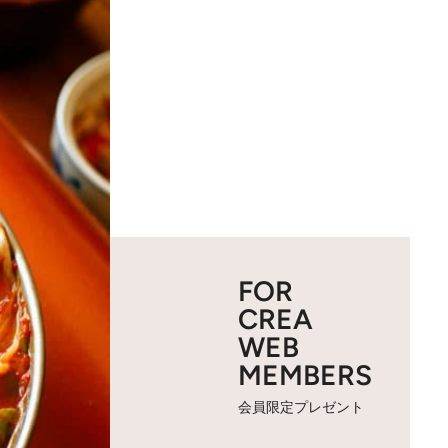
FOR
CREA
WEB
MEMBERS
会員限定プレゼント