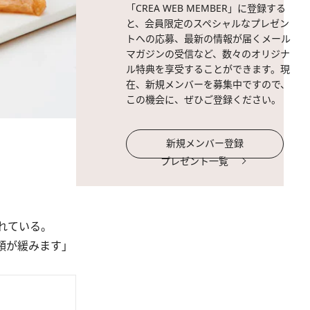
「CREA WEB MEMBER」に登録する
と、会員限定のスペシャルなプレゼン
トへの応募、最新の情報が届くメール
マガジンの受信など、数々のオリジナ
ル特典を享受することができます。現
在、新規メンバーを募集中ですので、
この機会に、ぜひご登録ください。
新規メンバー登録
プレゼント一覧
れている。
頰が緩みます」