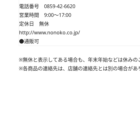
電話番号 0859-42-6620
営業時間 9:00～17:00
定休日 無休
http://www.nonoko.co.jp/
●通販可
※無休と表示してある場合も、年末年始などは休みの
※各商品の連絡先は、店舗の連絡先とは別の場合があ