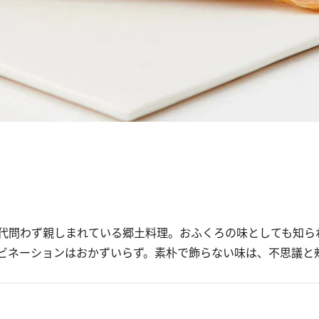
代問わず親しまれている郷土料理。おふくろの味としても知ら
ビネーションはおかずいらず。素朴で飾らない味は、不思議と