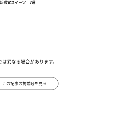
「新感覚スイーツ」7選
では異なる場合があります。
この記事の掲載号を見る