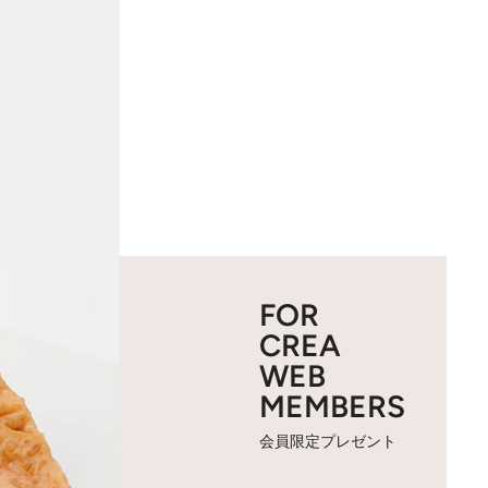
FOR
CREA
WEB
MEMBERS
会員限定プレゼント